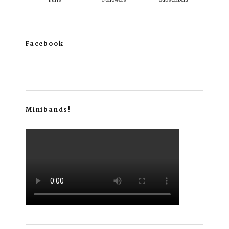
Facebook
Minibands!