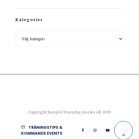
Kategorier
Kategorier
Copyright Bursjöö Everyday stories AB 2019
TRÄNINGSTIPS &
KOMMANDE EVENTS