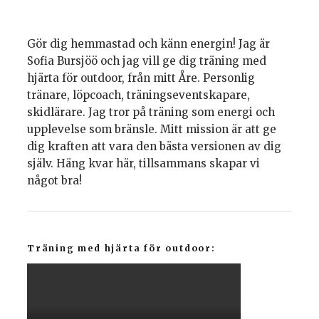
Gör dig hemmastad och känn energin! Jag är
Sofia Bursjöö och jag vill ge dig träning med
hjärta för outdoor, från mitt Åre. Personlig
tränare, löpcoach, träningseventskapare,
skidlärare. Jag tror på träning som energi och
upplevelse som bränsle. Mitt mission är att ge
dig kraften att vara den bästa versionen av dig
själv. Häng kvar här, tillsammans skapar vi
något bra!
Träning med hjärta för outdoor: