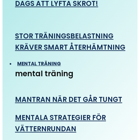
DAGS ATT LYFTA SKROT!
STOR TRÄNINGSBELASTNING
KRÄVER SMART ÅTERHÄMTNING
MENTAL TRÄNING
mental träning
MANTRAN NÄR DET GÅR TUNGT
MENTALA STRATEGIER FÖR
VÄTTERNRUNDAN