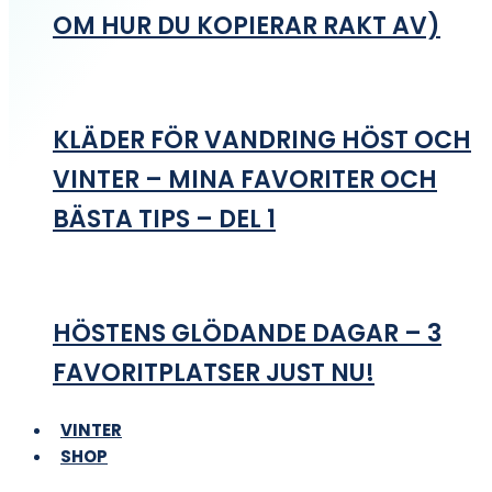
OM HUR DU KOPIERAR RAKT AV)
KLÄDER FÖR VANDRING HÖST OCH
VINTER – MINA FAVORITER OCH
BÄSTA TIPS – DEL 1
HÖSTENS GLÖDANDE DAGAR – 3
FAVORITPLATSER JUST NU!
VINTER
SHOP