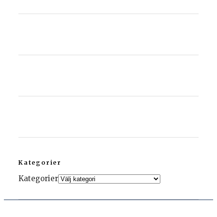
Kategorier
Kategorier