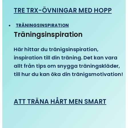
TRE TRX-ÖVNINGAR MED HOPP
TRÄNINGSINSPIRATION
Träningsinspiration
Här hittar du tränigsinspiration,
inspiration till din träning. Det kan vara
allt från tips om snygga träningskläder,
till hur du kan öka din tränigsmotivation!
ATT TRÄNA HÅRT MEN SMART