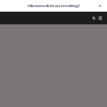
Välkommen till din nya favoritblogg!