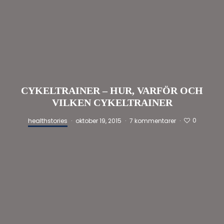
CYKELTRAINER – HUR, VARFÖR OCH
VILKEN CYKELTRAINER
0
healthstories
·
oktober 19, 2015
·
7 kommentarer
·