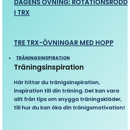
DAGENS ÖVNING: ROTATIONSRODD
I TRX
TRE TRX-ÖVNINGAR MED HOPP
TRÄNINGSINSPIRATION
Träningsinspiration
Här hittar du tränigsinspiration,
inspiration till din träning. Det kan vara
allt från tips om snygga träningskläder,
till hur du kan öka din tränigsmotivation!