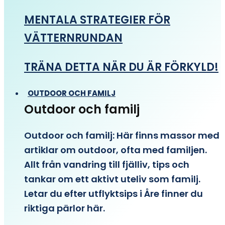
MENTALA STRATEGIER FÖR
VÄTTERNRUNDAN
TRÄNA DETTA NÄR DU ÄR FÖRKYLD!
OUTDOOR OCH FAMILJ
Outdoor och familj
Outdoor och familj: Här finns massor med
artiklar om outdoor, ofta med familjen.
Allt från vandring till fjälliv, tips och
tankar om ett aktivt uteliv som familj.
Letar du efter utflyktsips i Åre finner du
riktiga pärlor här.