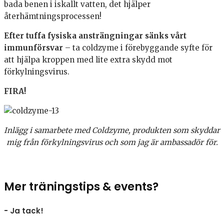
bada benen i iskallt vatten, det hjälper
återhämtningsprocessen!
Efter tuffa fysiska ansträngningar sänks vårt
immunförsvar
– ta coldzyme i förebyggande syfte för
att hjälpa kroppen med lite extra skydd mot
förkylningsvirus.
FIRA!
Inlägg i samarbete med Coldzyme, produkten som skyddar
mig från förkylningsvirus och som jag är ambassadör för.
Mer träningstips & events?
- Ja tack!