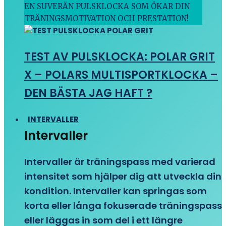
EN SUVERÄN PULSKLOCKA SOM ÖKAR DIN
TRÄNINGSMOTIVATION OCH PRESTATION!
TEST AV PULSKLOCKA: POLAR GRIT
X – POLARS MULTISPORTKLOCKA –
DEN BÄSTA JAG HAFT ?
INTERVALLER
Intervaller
Intervaller är träningspass med varierad
intensitet som hjälper dig att utveckla din
kondition. Intervaller kan springas som
korta eller långa fokuserade träningspass
eller läggas in som del i ett längre