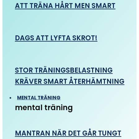
ATT TRÄNA HÅRT MEN SMART
DAGS ATT LYFTA SKROT!
STOR TRÄNINGSBELASTNING
KRÄVER SMART ÅTERHÄMTNING
MENTAL TRÄNING
mental träning
MANTRAN NÄR DET GÅR TUNGT