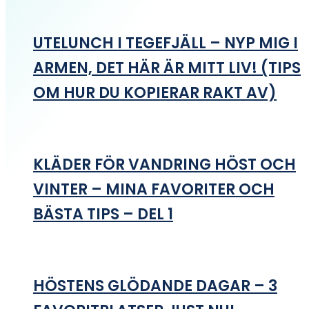
UTELUNCH I TEGEFJÄLL – NYP MIG I
ARMEN, DET HÄR ÄR MITT LIV! (TIPS
OM HUR DU KOPIERAR RAKT AV)
KLÄDER FÖR VANDRING HÖST OCH
VINTER – MINA FAVORITER OCH
BÄSTA TIPS – DEL 1
HÖSTENS GLÖDANDE DAGAR – 3