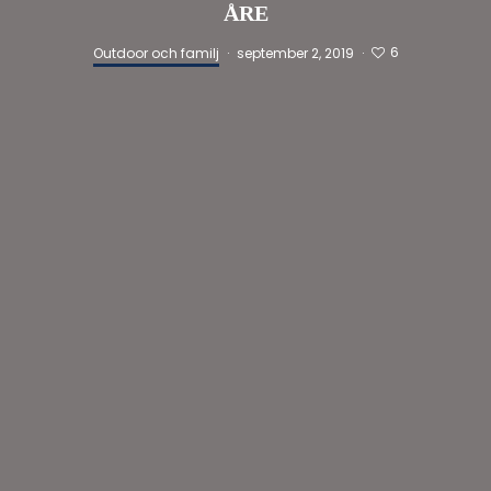
ÅRE
6
Outdoor och familj
·
september 2, 2019
·