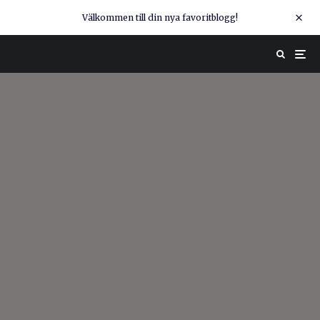
Välkommen till din nya favoritblogg!