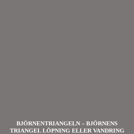
BJÖRNENTRIANGELN – BJÖRNENS
TRIANGEL LÖPNING ELLER VANDRING