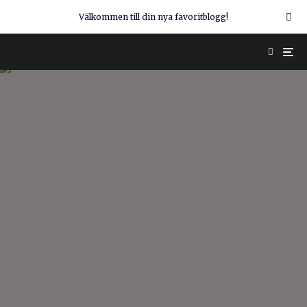
Välkommen till din nya favoritblogg!