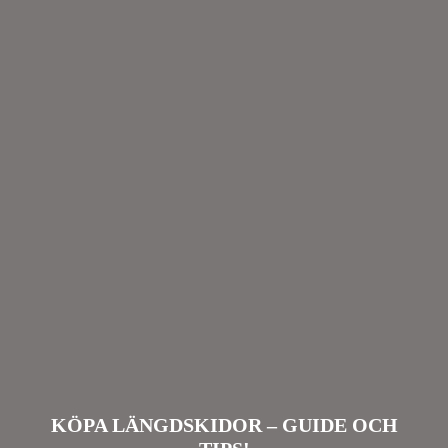
KÖPA LÄNGDSKIDOR – GUIDE OCH