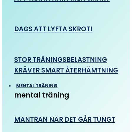
DAGS ATT LYFTA SKROT!
STOR TRÄNINGSBELASTNING
KRÄVER SMART ÅTERHÄMTNING
MENTAL TRÄNING
mental träning
MANTRAN NÄR DET GÅR TUNGT