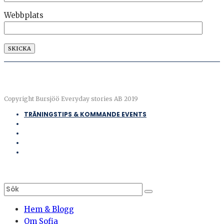
Webbplats
Copyright Bursjöö Everyday stories AB 2019
TRÄNINGSTIPS & KOMMANDE EVENTS
Hem & Blogg
Om Sofia