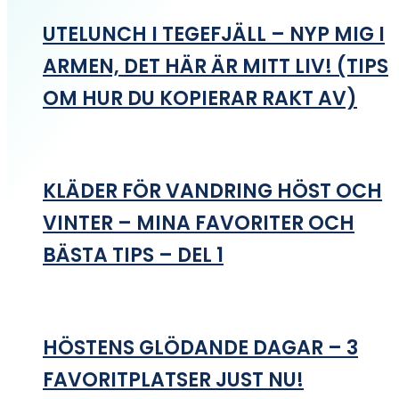
UTELUNCH I TEGEFJÄLL – NYP MIG I
ARMEN, DET HÄR ÄR MITT LIV! (TIPS
OM HUR DU KOPIERAR RAKT AV)
KLÄDER FÖR VANDRING HÖST OCH
VINTER – MINA FAVORITER OCH
BÄSTA TIPS – DEL 1
HÖSTENS GLÖDANDE DAGAR – 3
FAVORITPLATSER JUST NU!