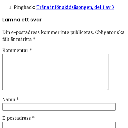
Pingback:
Träna inför skidsäsongen, del 1 av 3
Lämna ett svar
Din e-postadress kommer inte publiceras.
Obligatoriska
fält är märkta
*
Kommentar
*
Namn
*
E-postadress
*