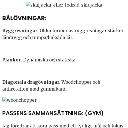
BÅLÖVNINGAR:
Ryggresningar:
Olika former av ryggresningar stärker
ländrygg och rumpa/baksida lår.
Plankor
. Dynamiska och statiska.
Diagonala dragövningar.
Woodchopper och
antirotation med gummiband.
PASSENS SAMMANSÄTTNING: (GYM)
Jag föredrar att köra pass med ett tydligt mål och fokus.