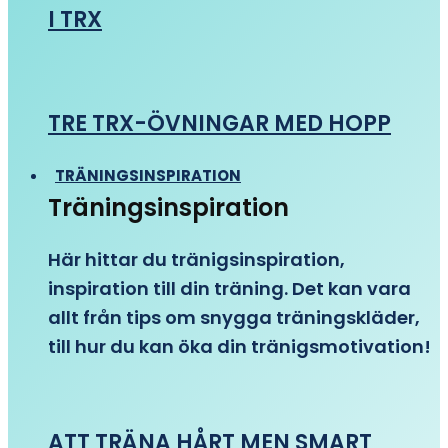
I TRX
TRE TRX-ÖVNINGAR MED HOPP
TRÄNINGSINSPIRATION
Träningsinspiration
Här hittar du tränigsinspiration,
inspiration till din träning. Det kan vara
allt från tips om snygga träningskläder,
till hur du kan öka din tränigsmotivation!
ATT TRÄNA HÅRT MEN SMART