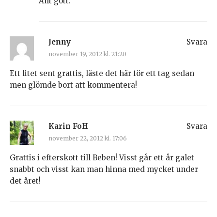
Allt gott.
Jenny
Svara
november 19, 2012 kl. 21:20
Ett litet sent grattis, läste det här för ett tag sedan
men glömde bort att kommentera!
Karin FoH
Svara
november 22, 2012 kl. 17:06
Grattis i efterskott till Beben! Visst går ett år galet
snabbt och visst kan man hinna med mycket under
det året!