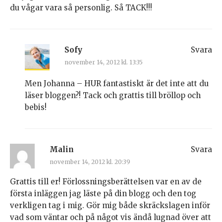
du vågar vara så personlig. Så TACK!!!
Sofy
Svara
november 14, 2012 kl. 13:35
Men Johanna – HUR fantastiskt är det inte att du
läser bloggen?! Tack och grattis till bröllop och
bebis!
Malin
Svara
november 14, 2012 kl. 20:39
Grattis till er! Förlossningsberättelsen var en av de
första inläggen jag läste på din blogg och den tog
verkligen tag i mig. Gör mig både skräckslagen inför
vad som väntar och på något vis ändå lugnad över att