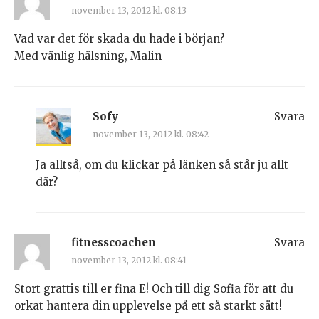
november 13, 2012 kl. 08:13
Vad var det för skada du hade i början?
Med vänlig hälsning, Malin
Sofy
Svara
november 13, 2012 kl. 08:42
Ja alltså, om du klickar på länken så står ju allt
där?
fitnesscoachen
Svara
november 13, 2012 kl. 08:41
Stort grattis till er fina E! Och till dig Sofia för att du
orkat hantera din upplevelse på ett så starkt sätt!