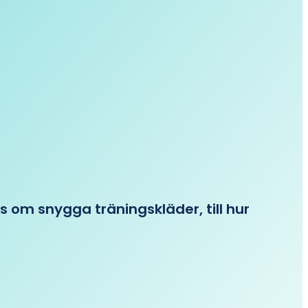
ips om snygga träningskläder, till hur