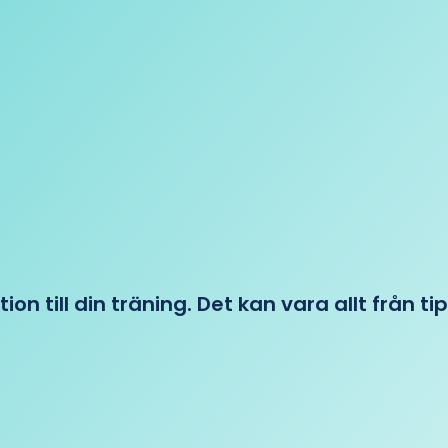
tion till din träning. Det kan vara allt från t