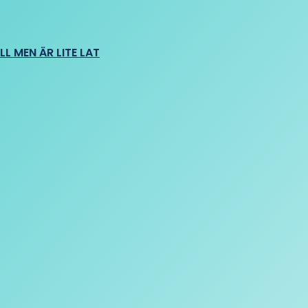
L MEN ÄR LITE LAT