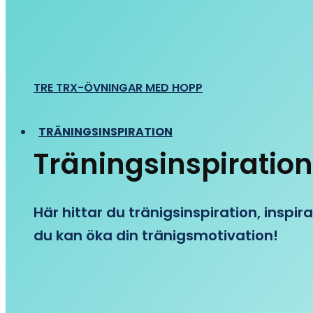
TRE TRX-ÖVNINGAR MED HOPP
TRÄNINGSINSPIRATION
Träningsinspiration
Här hittar du tränigsinspiration, inspira
du kan öka din tränigsmotivation!