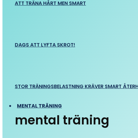
ATT TRÄNA HÅRT MEN SMART
DAGS ATT LYFTA SKROT!
STOR TRÄNINGSBELASTNING KRÄVER SMART ÅTER
MENTAL TRÄNING
mental träning