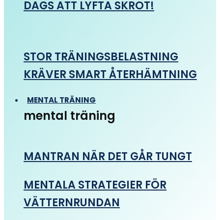
DAGS ATT LYFTA SKROT!
STOR TRÄNINGSBELASTNING
KRÄVER SMART ÅTERHÄMTNING
MENTAL TRÄNING
mental träning
MANTRAN NÄR DET GÅR TUNGT
MENTALA STRATEGIER FÖR
VÄTTERNRUNDAN