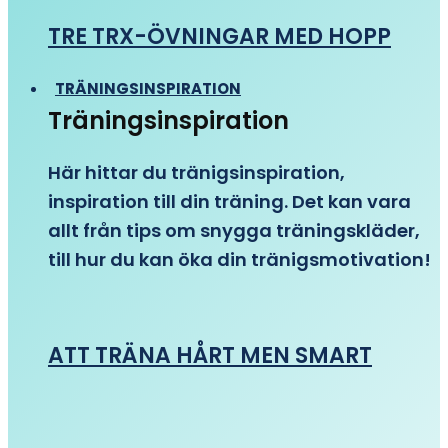
TRE TRX-ÖVNINGAR MED HOPP
TRÄNINGSINSPIRATION
Träningsinspiration
Här hittar du tränigsinspiration,
inspiration till din träning. Det kan vara
allt från tips om snygga träningskläder,
till hur du kan öka din tränigsmotivation!
ATT TRÄNA HÅRT MEN SMART