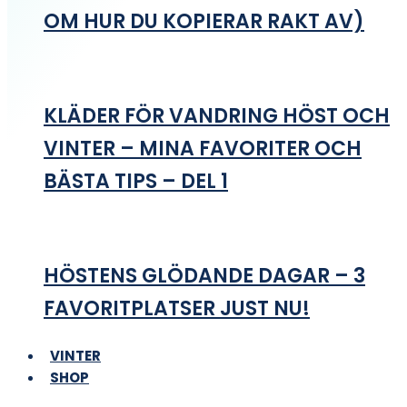
OM HUR DU KOPIERAR RAKT AV)
KLÄDER FÖR VANDRING HÖST OCH
VINTER – MINA FAVORITER OCH
BÄSTA TIPS – DEL 1
HÖSTENS GLÖDANDE DAGAR – 3
FAVORITPLATSER JUST NU!
VINTER
SHOP