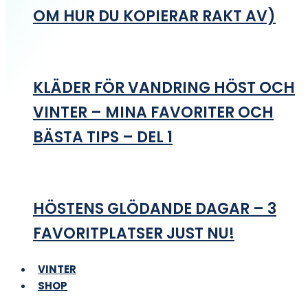
OM HUR DU KOPIERAR RAKT AV)
KLÄDER FÖR VANDRING HÖST OCH
VINTER – MINA FAVORITER OCH
BÄSTA TIPS – DEL 1
HÖSTENS GLÖDANDE DAGAR – 3
FAVORITPLATSER JUST NU!
VINTER
SHOP