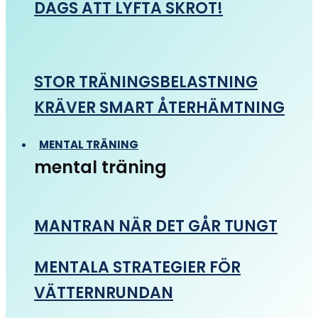
DAGS ATT LYFTA SKROT!
STOR TRÄNINGSBELASTNING
KRÄVER SMART ÅTERHÄMTNING
MENTAL TRÄNING
mental träning
MANTRAN NÄR DET GÅR TUNGT
MENTALA STRATEGIER FÖR
VÄTTERNRUNDAN