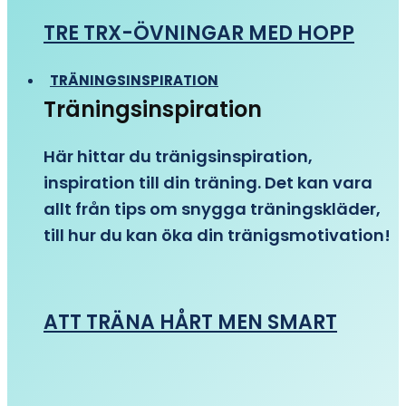
TRE TRX-ÖVNINGAR MED HOPP
TRÄNINGSINSPIRATION
Träningsinspiration
Här hittar du tränigsinspiration,
inspiration till din träning. Det kan vara
allt från tips om snygga träningskläder,
till hur du kan öka din tränigsmotivation!
ATT TRÄNA HÅRT MEN SMART