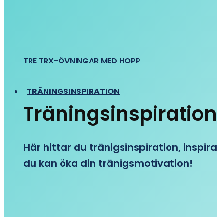
TRE TRX-ÖVNINGAR MED HOPP
TRÄNINGSINSPIRATION
Träningsinspiration
Här hittar du tränigsinspiration, inspira
du kan öka din tränigsmotivation!