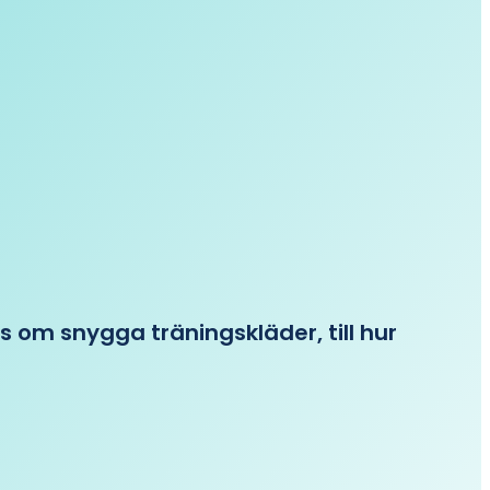
ips om snygga träningskläder, till hur