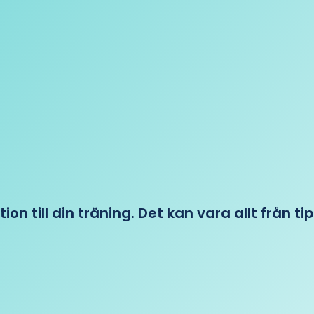
tion till din träning. Det kan vara allt från t