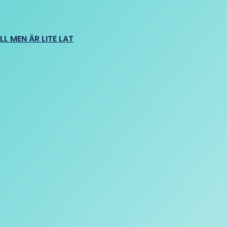
L MEN ÄR LITE LAT