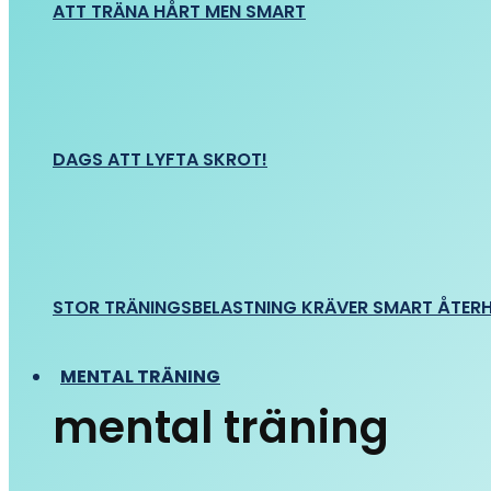
ATT TRÄNA HÅRT MEN SMART
DAGS ATT LYFTA SKROT!
STOR TRÄNINGSBELASTNING KRÄVER SMART ÅTER
MENTAL TRÄNING
mental träning