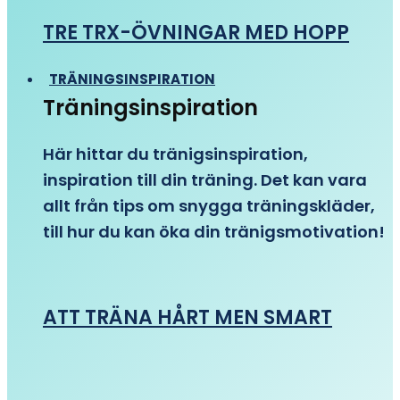
TRE TRX-ÖVNINGAR MED HOPP
TRÄNINGSINSPIRATION
Träningsinspiration
Här hittar du tränigsinspiration,
inspiration till din träning. Det kan vara
allt från tips om snygga träningskläder,
till hur du kan öka din tränigsmotivation!
ATT TRÄNA HÅRT MEN SMART