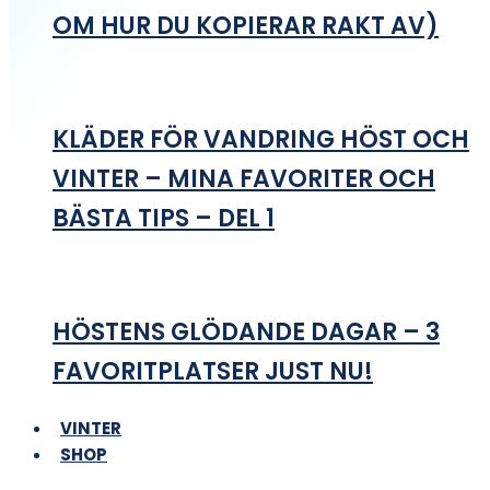
OM HUR DU KOPIERAR RAKT AV)
KLÄDER FÖR VANDRING HÖST OCH
VINTER – MINA FAVORITER OCH
BÄSTA TIPS – DEL 1
HÖSTENS GLÖDANDE DAGAR – 3
FAVORITPLATSER JUST NU!
VINTER
SHOP