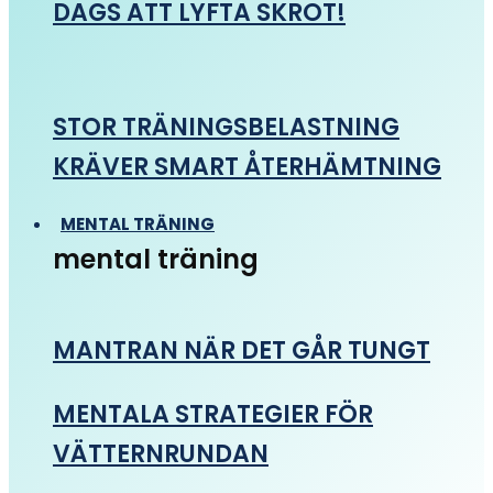
DAGS ATT LYFTA SKROT!
STOR TRÄNINGSBELASTNING
KRÄVER SMART ÅTERHÄMTNING
MENTAL TRÄNING
mental träning
MANTRAN NÄR DET GÅR TUNGT
MENTALA STRATEGIER FÖR
VÄTTERNRUNDAN