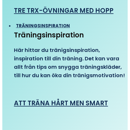
TRE TRX-ÖVNINGAR MED HOPP
TRÄNINGSINSPIRATION
Träningsinspiration
Här hittar du tränigsinspiration,
inspiration till din träning. Det kan vara
allt från tips om snygga träningskläder,
till hur du kan öka din tränigsmotivation!
ATT TRÄNA HÅRT MEN SMART