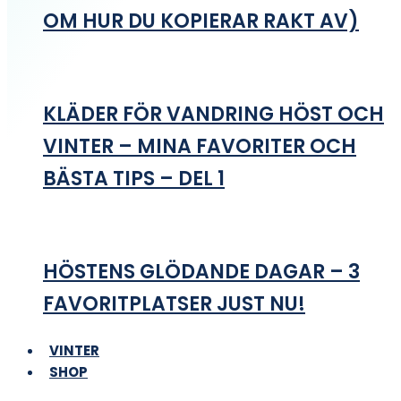
OM HUR DU KOPIERAR RAKT AV)
KLÄDER FÖR VANDRING HÖST OCH
VINTER – MINA FAVORITER OCH
BÄSTA TIPS – DEL 1
HÖSTENS GLÖDANDE DAGAR – 3
FAVORITPLATSER JUST NU!
VINTER
SHOP