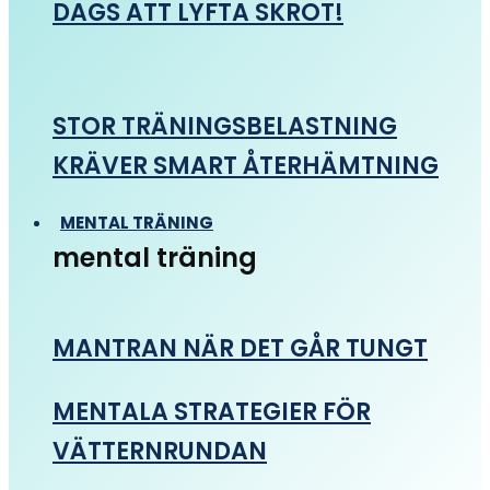
DAGS ATT LYFTA SKROT!
STOR TRÄNINGSBELASTNING
KRÄVER SMART ÅTERHÄMTNING
MENTAL TRÄNING
mental träning
MANTRAN NÄR DET GÅR TUNGT
MENTALA STRATEGIER FÖR
VÄTTERNRUNDAN