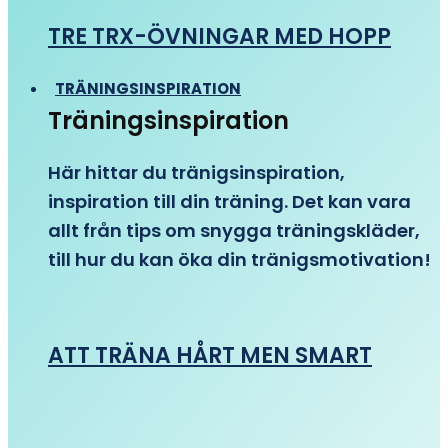
TRE TRX-ÖVNINGAR MED HOPP
TRÄNINGSINSPIRATION
Träningsinspiration
Här hittar du tränigsinspiration,
inspiration till din träning. Det kan vara
allt från tips om snygga träningskläder,
till hur du kan öka din tränigsmotivation!
ATT TRÄNA HÅRT MEN SMART