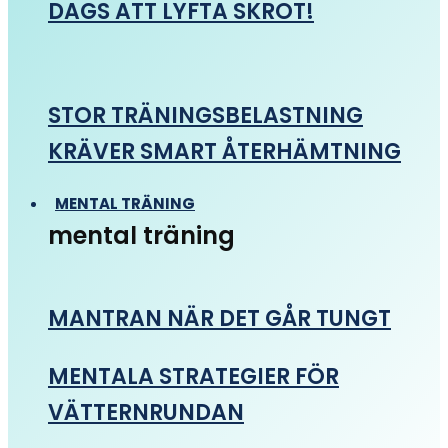
DAGS ATT LYFTA SKROT!
STOR TRÄNINGSBELASTNING
KRÄVER SMART ÅTERHÄMTNING
MENTAL TRÄNING
mental träning
MANTRAN NÄR DET GÅR TUNGT
MENTALA STRATEGIER FÖR
VÄTTERNRUNDAN