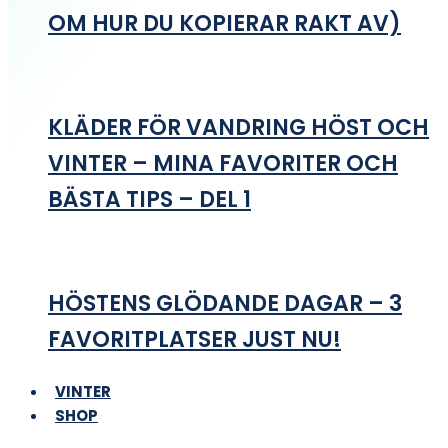
OM HUR DU KOPIERAR RAKT AV)
KLÄDER FÖR VANDRING HÖST OCH
VINTER – MINA FAVORITER OCH
BÄSTA TIPS – DEL 1
HÖSTENS GLÖDANDE DAGAR – 3
FAVORITPLATSER JUST NU!
VINTER
SHOP