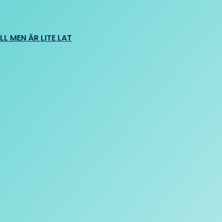
L MEN ÄR LITE LAT