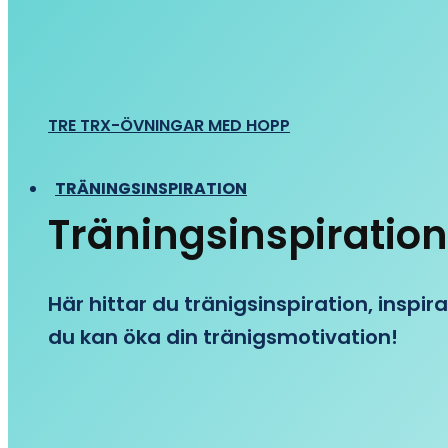
TRE TRX-ÖVNINGAR MED HOPP
TRÄNINGSINSPIRATION
Träningsinspiration
Här hittar du tränigsinspiration, inspira
du kan öka din tränigsmotivation!