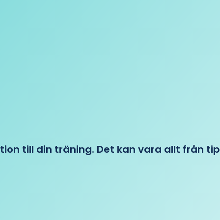
tion till din träning. Det kan vara allt från t