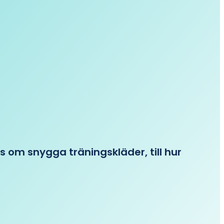
ips om snygga träningskläder, till hur