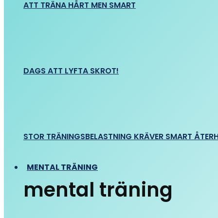
ATT TRÄNA HÅRT MEN SMART
DAGS ATT LYFTA SKROT!
STOR TRÄNINGSBELASTNING KRÄVER SMART ÅTER
MENTAL TRÄNING
mental träning