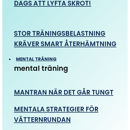
DAGS ATT LYFTA SKROT!
STOR TRÄNINGSBELASTNING
KRÄVER SMART ÅTERHÄMTNING
MENTAL TRÄNING
mental träning
MANTRAN NÄR DET GÅR TUNGT
MENTALA STRATEGIER FÖR
VÄTTERNRUNDAN