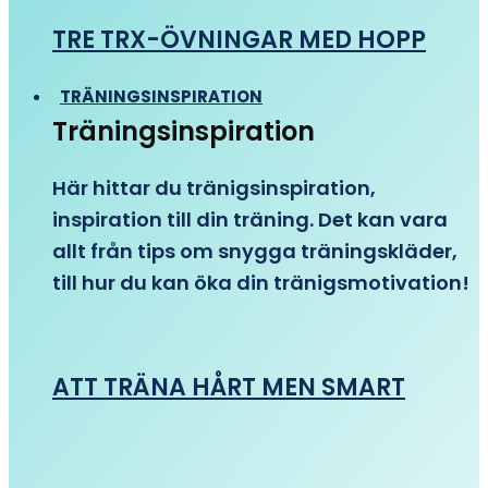
TRE TRX-ÖVNINGAR MED HOPP
TRÄNINGSINSPIRATION
Träningsinspiration
Här hittar du tränigsinspiration,
inspiration till din träning. Det kan vara
allt från tips om snygga träningskläder,
till hur du kan öka din tränigsmotivation!
ATT TRÄNA HÅRT MEN SMART