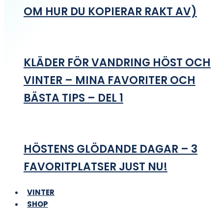
OM HUR DU KOPIERAR RAKT AV)
KLÄDER FÖR VANDRING HÖST OCH
VINTER – MINA FAVORITER OCH
BÄSTA TIPS – DEL 1
HÖSTENS GLÖDANDE DAGAR – 3
FAVORITPLATSER JUST NU!
VINTER
SHOP