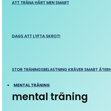
ATT TRÄNA HÅRT MEN SMART
DAGS ATT LYFTA SKROT!
STOR TRÄNINGSBELASTNING KRÄVER SMART ÅTER
MENTAL TRÄNING
mental träning