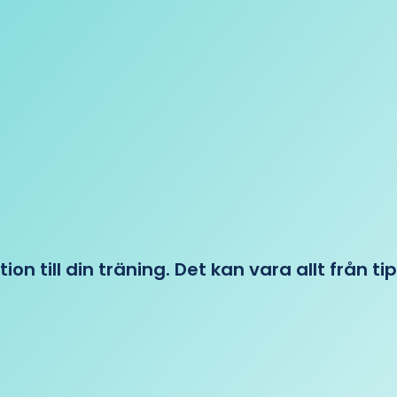
tion till din träning. Det kan vara allt från t