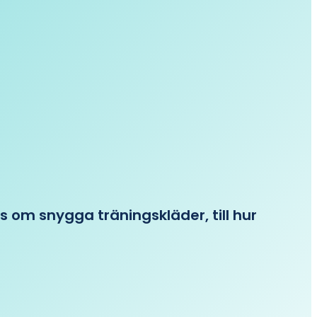
ips om snygga träningskläder, till hur