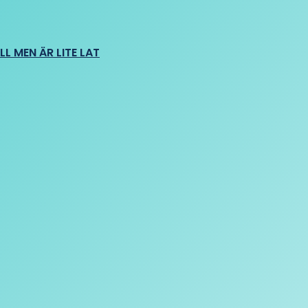
L MEN ÄR LITE LAT