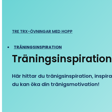
TRE TRX-ÖVNINGAR MED HOPP
TRÄNINGSINSPIRATION
Träningsinspiration
Här hittar du tränigsinspiration, inspira
du kan öka din tränigsmotivation!