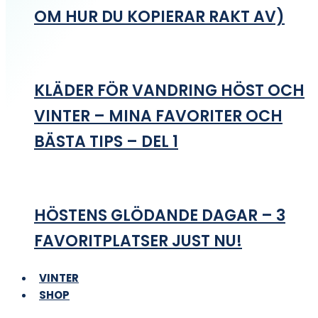
OM HUR DU KOPIERAR RAKT AV)
KLÄDER FÖR VANDRING HÖST OCH
VINTER – MINA FAVORITER OCH
BÄSTA TIPS – DEL 1
HÖSTENS GLÖDANDE DAGAR – 3
FAVORITPLATSER JUST NU!
VINTER
SHOP