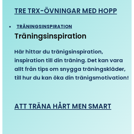
TRE TRX-ÖVNINGAR MED HOPP
TRÄNINGSINSPIRATION
Träningsinspiration
Här hittar du tränigsinspiration,
inspiration till din träning. Det kan vara
allt från tips om snygga träningskläder,
till hur du kan öka din tränigsmotivation!
ATT TRÄNA HÅRT MEN SMART