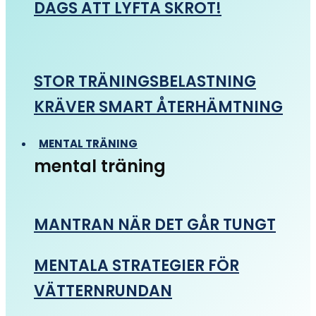
DAGS ATT LYFTA SKROT!
STOR TRÄNINGSBELASTNING
KRÄVER SMART ÅTERHÄMTNING
MENTAL TRÄNING
mental träning
MANTRAN NÄR DET GÅR TUNGT
MENTALA STRATEGIER FÖR
VÄTTERNRUNDAN