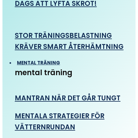
DAGS ATT LYFTA SKROT!
STOR TRÄNINGSBELASTNING
KRÄVER SMART ÅTERHÄMTNING
MENTAL TRÄNING
mental träning
MANTRAN NÄR DET GÅR TUNGT
MENTALA STRATEGIER FÖR
VÄTTERNRUNDAN