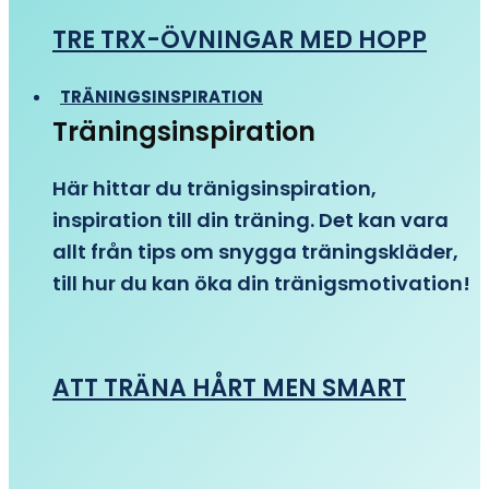
TRE TRX-ÖVNINGAR MED HOPP
TRÄNINGSINSPIRATION
Träningsinspiration
Här hittar du tränigsinspiration,
inspiration till din träning. Det kan vara
allt från tips om snygga träningskläder,
till hur du kan öka din tränigsmotivation!
ATT TRÄNA HÅRT MEN SMART