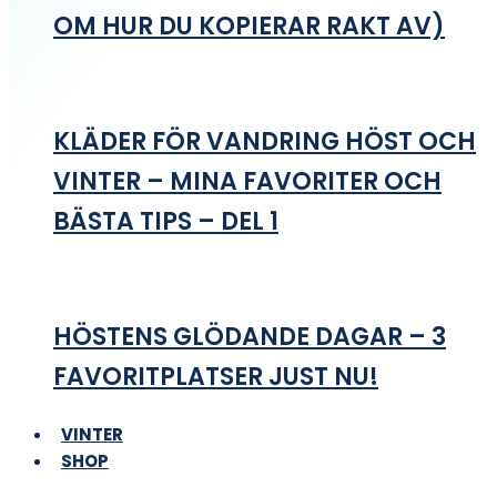
OM HUR DU KOPIERAR RAKT AV)
KLÄDER FÖR VANDRING HÖST OCH
VINTER – MINA FAVORITER OCH
BÄSTA TIPS – DEL 1
HÖSTENS GLÖDANDE DAGAR – 3
FAVORITPLATSER JUST NU!
VINTER
SHOP