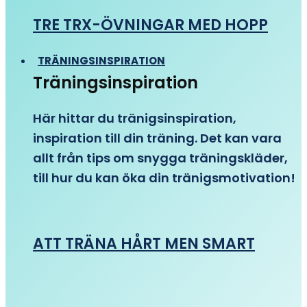
TRE TRX-ÖVNINGAR MED HOPP
TRÄNINGSINSPIRATION
Träningsinspiration
Här hittar du tränigsinspiration,
inspiration till din träning. Det kan vara
allt från tips om snygga träningskläder,
till hur du kan öka din tränigsmotivation!
ATT TRÄNA HÅRT MEN SMART