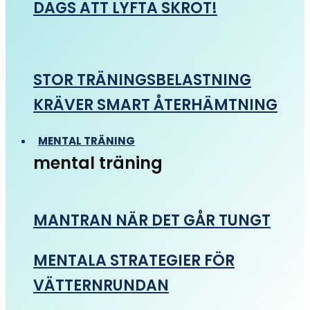
DAGS ATT LYFTA SKROT!
STOR TRÄNINGSBELASTNING
KRÄVER SMART ÅTERHÄMTNING
MENTAL TRÄNING
mental träning
MANTRAN NÄR DET GÅR TUNGT
MENTALA STRATEGIER FÖR
VÄTTERNRUNDAN