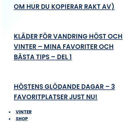
OM HUR DU KOPIERAR RAKT AV)
KLÄDER FÖR VANDRING HÖST OCH
VINTER – MINA FAVORITER OCH
BÄSTA TIPS – DEL 1
HÖSTENS GLÖDANDE DAGAR – 3
FAVORITPLATSER JUST NU!
VINTER
SHOP