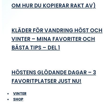
OM HUR DU KOPIERAR RAKT AV)
KLÄDER FÖR VANDRING HÖST OCH
VINTER – MINA FAVORITER OCH
BÄSTA TIPS – DEL 1
HÖSTENS GLÖDANDE DAGAR – 3
FAVORITPLATSER JUST NU!
VINTER
SHOP