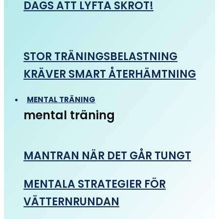
DAGS ATT LYFTA SKROT!
STOR TRÄNINGSBELASTNING
KRÄVER SMART ÅTERHÄMTNING
MENTAL TRÄNING
mental träning
MANTRAN NÄR DET GÅR TUNGT
MENTALA STRATEGIER FÖR
VÄTTERNRUNDAN