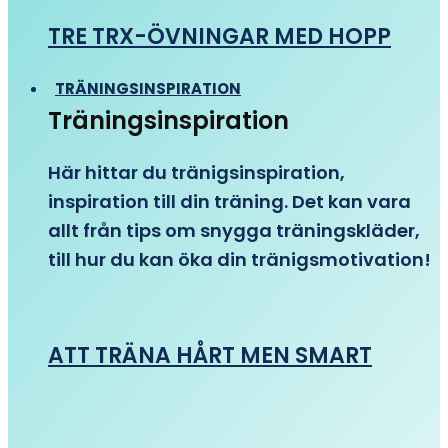
TRE TRX-ÖVNINGAR MED HOPP
TRÄNINGSINSPIRATION
Träningsinspiration
Här hittar du tränigsinspiration,
inspiration till din träning. Det kan vara
allt från tips om snygga träningskläder,
till hur du kan öka din tränigsmotivation!
ATT TRÄNA HÅRT MEN SMART