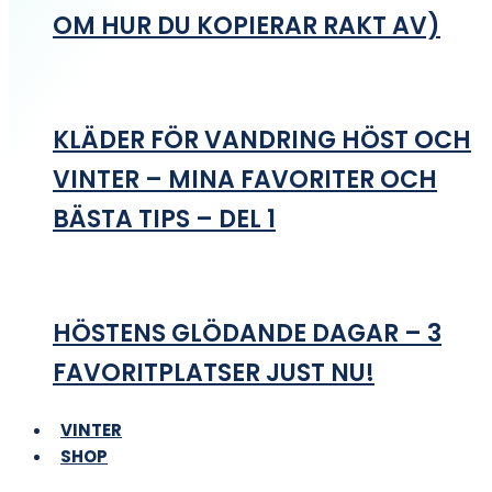
OM HUR DU KOPIERAR RAKT AV)
KLÄDER FÖR VANDRING HÖST OCH
VINTER – MINA FAVORITER OCH
BÄSTA TIPS – DEL 1
HÖSTENS GLÖDANDE DAGAR – 3
FAVORITPLATSER JUST NU!
VINTER
SHOP