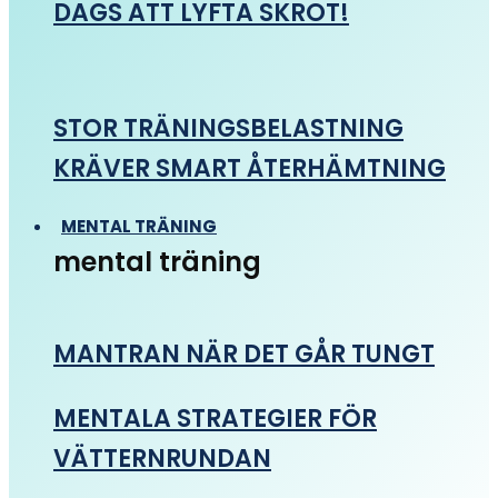
DAGS ATT LYFTA SKROT!
STOR TRÄNINGSBELASTNING
KRÄVER SMART ÅTERHÄMTNING
MENTAL TRÄNING
mental träning
MANTRAN NÄR DET GÅR TUNGT
MENTALA STRATEGIER FÖR
VÄTTERNRUNDAN