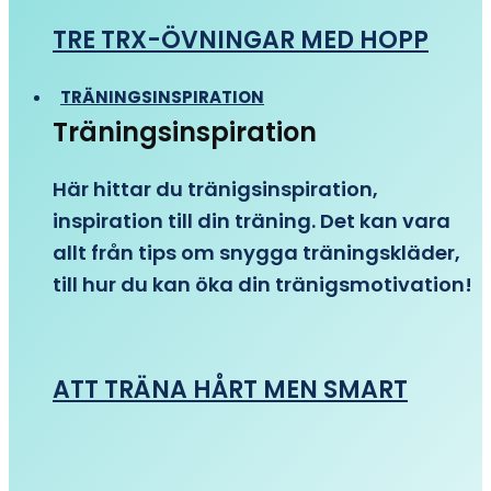
TRE TRX-ÖVNINGAR MED HOPP
TRÄNINGSINSPIRATION
Träningsinspiration
Här hittar du tränigsinspiration,
inspiration till din träning. Det kan vara
allt från tips om snygga träningskläder,
till hur du kan öka din tränigsmotivation!
ATT TRÄNA HÅRT MEN SMART