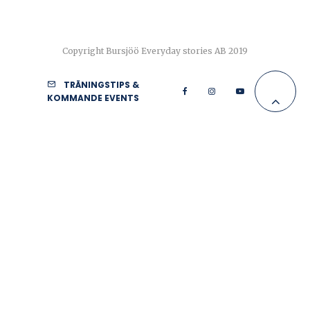
Copyright Bursjöö Everyday stories AB 2019
TRÄNINGSTIPS &
KOMMANDE EVENTS