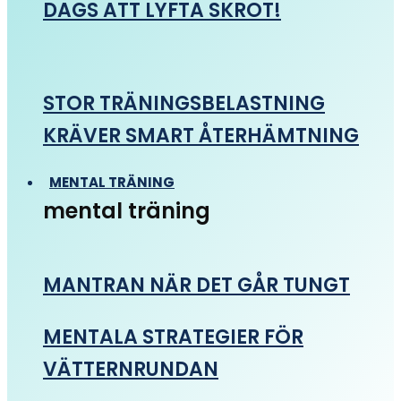
DAGS ATT LYFTA SKROT!
STOR TRÄNINGSBELASTNING
KRÄVER SMART ÅTERHÄMTNING
MENTAL TRÄNING
mental träning
MANTRAN NÄR DET GÅR TUNGT
MENTALA STRATEGIER FÖR
VÄTTERNRUNDAN