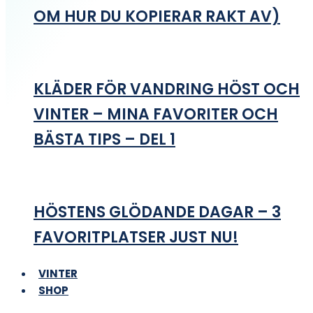
OM HUR DU KOPIERAR RAKT AV)
KLÄDER FÖR VANDRING HÖST OCH
VINTER – MINA FAVORITER OCH
BÄSTA TIPS – DEL 1
HÖSTENS GLÖDANDE DAGAR – 3
FAVORITPLATSER JUST NU!
VINTER
SHOP