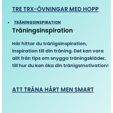
TRE TRX-ÖVNINGAR MED HOPP
TRÄNINGSINSPIRATION
Träningsinspiration
Här hittar du tränigsinspiration,
inspiration till din träning. Det kan vara
allt från tips om snygga träningskläder,
till hur du kan öka din tränigsmotivation!
ATT TRÄNA HÅRT MEN SMART