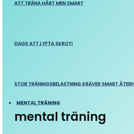
ATT TRÄNA HÅRT MEN SMART
DAGS ATT LYFTA SKROT!
STOR TRÄNINGSBELASTNING KRÄVER SMART ÅTER
MENTAL TRÄNING
mental träning