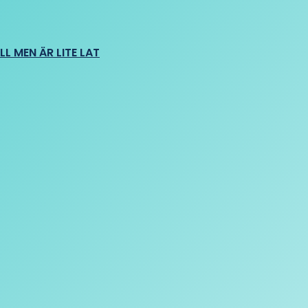
L MEN ÄR LITE LAT