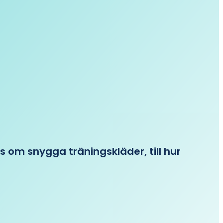
ips om snygga träningskläder, till hur