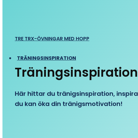
TRE TRX-ÖVNINGAR MED HOPP
TRÄNINGSINSPIRATION
Träningsinspiration
Här hittar du tränigsinspiration, inspira
du kan öka din tränigsmotivation!