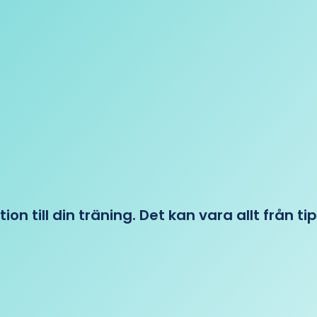
tion till din träning. Det kan vara allt från t