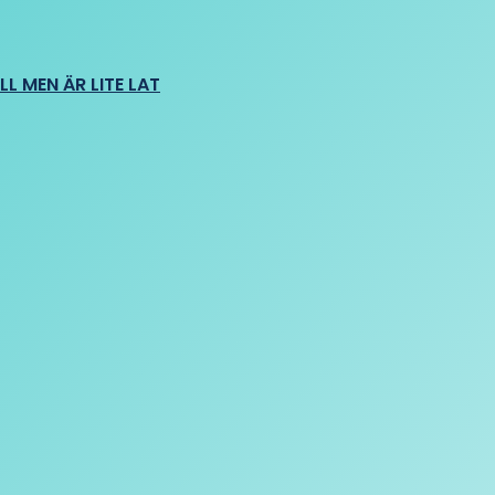
L MEN ÄR LITE LAT