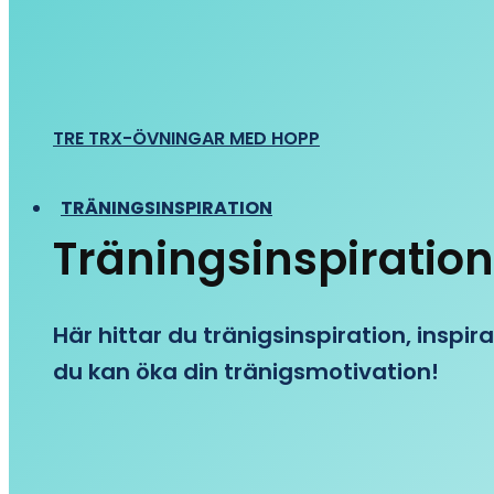
TRE TRX-ÖVNINGAR MED HOPP
TRÄNINGSINSPIRATION
Träningsinspiration
Här hittar du tränigsinspiration, inspira
du kan öka din tränigsmotivation!