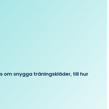
ips om snygga träningskläder, till hur