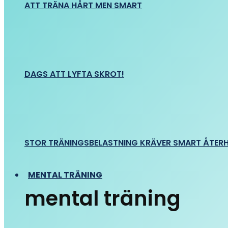
ATT TRÄNA HÅRT MEN SMART
DAGS ATT LYFTA SKROT!
STOR TRÄNINGSBELASTNING KRÄVER SMART ÅTER
MENTAL TRÄNING
mental träning