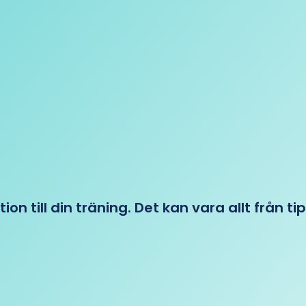
tion till din träning. Det kan vara allt från t