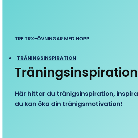
TRE TRX-ÖVNINGAR MED HOPP
TRÄNINGSINSPIRATION
Träningsinspiration
Här hittar du tränigsinspiration, inspira
du kan öka din tränigsmotivation!