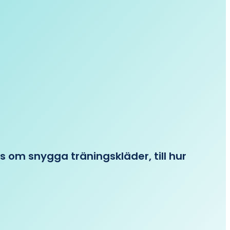
ips om snygga träningskläder, till hur