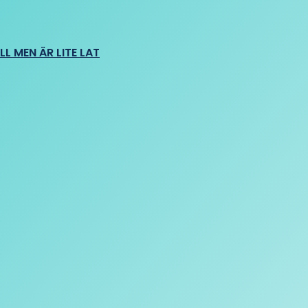
L MEN ÄR LITE LAT