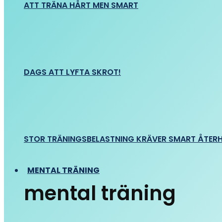
ATT TRÄNA HÅRT MEN SMART
DAGS ATT LYFTA SKROT!
STOR TRÄNINGSBELASTNING KRÄVER SMART ÅTER
MENTAL TRÄNING
mental träning