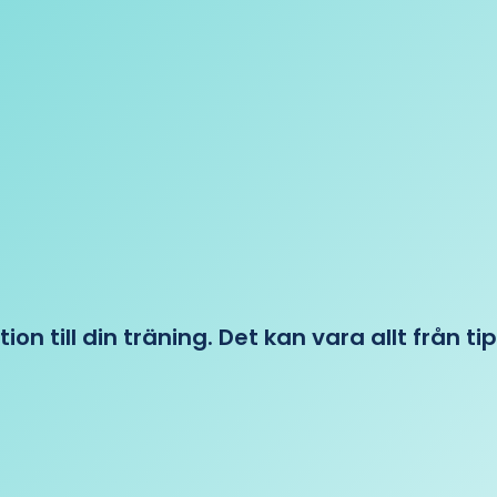
tion till din träning. Det kan vara allt från t