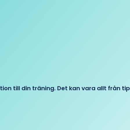
tion till din träning. Det kan vara allt från t