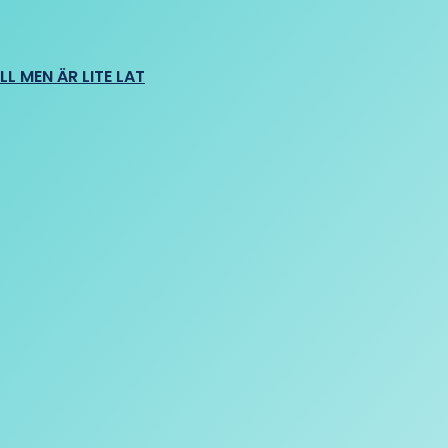
L MEN ÄR LITE LAT