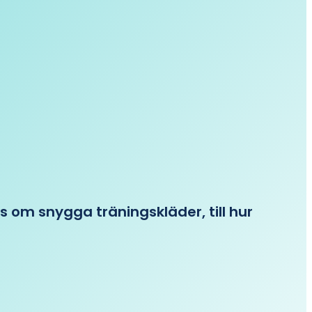
ips om snygga träningskläder, till hur