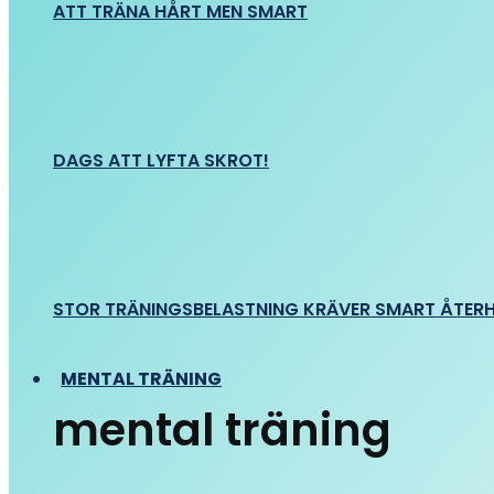
ATT TRÄNA HÅRT MEN SMART
DAGS ATT LYFTA SKROT!
STOR TRÄNINGSBELASTNING KRÄVER SMART ÅTER
MENTAL TRÄNING
mental träning