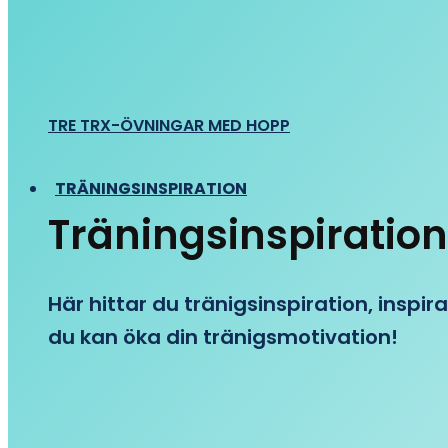
TRE TRX-ÖVNINGAR MED HOPP
TRÄNINGSINSPIRATION
Träningsinspiration
Här hittar du tränigsinspiration, inspira
du kan öka din tränigsmotivation!