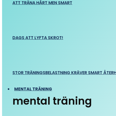
ATT TRÄNA HÅRT MEN SMART
DAGS ATT LYFTA SKROT!
STOR TRÄNINGSBELASTNING KRÄVER SMART ÅTER
MENTAL TRÄNING
mental träning