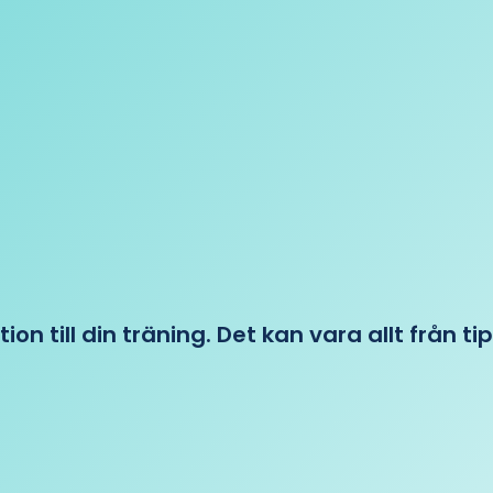
tion till din träning. Det kan vara allt från t