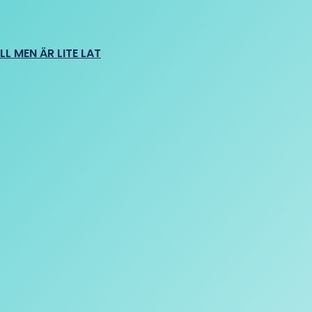
L MEN ÄR LITE LAT