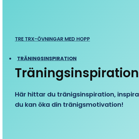
TRE TRX-ÖVNINGAR MED HOPP
TRÄNINGSINSPIRATION
Träningsinspiration
Här hittar du tränigsinspiration, inspira
du kan öka din tränigsmotivation!