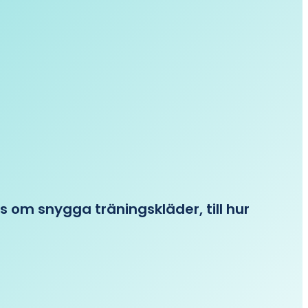
ips om snygga träningskläder, till hur