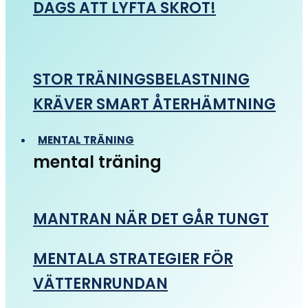
DAGS ATT LYFTA SKROT!
STOR TRÄNINGSBELASTNING
KRÄVER SMART ÅTERHÄMTNING
MENTAL TRÄNING
mental träning
MANTRAN NÄR DET GÅR TUNGT
MENTALA STRATEGIER FÖR
VÄTTERNRUNDAN