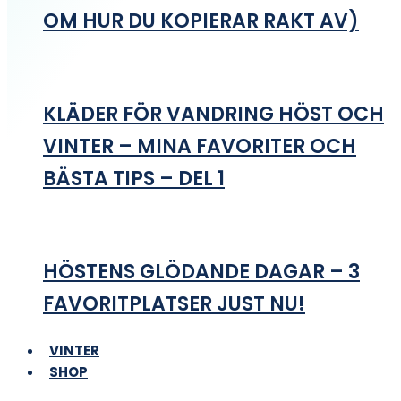
OM HUR DU KOPIERAR RAKT AV)
KLÄDER FÖR VANDRING HÖST OCH
VINTER – MINA FAVORITER OCH
BÄSTA TIPS – DEL 1
HÖSTENS GLÖDANDE DAGAR – 3
FAVORITPLATSER JUST NU!
VINTER
SHOP