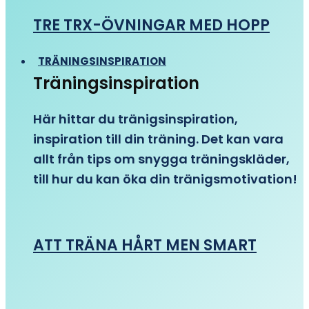
TRE TRX-ÖVNINGAR MED HOPP
TRÄNINGSINSPIRATION
Träningsinspiration
Här hittar du tränigsinspiration,
inspiration till din träning. Det kan vara
allt från tips om snygga träningskläder,
till hur du kan öka din tränigsmotivation!
ATT TRÄNA HÅRT MEN SMART