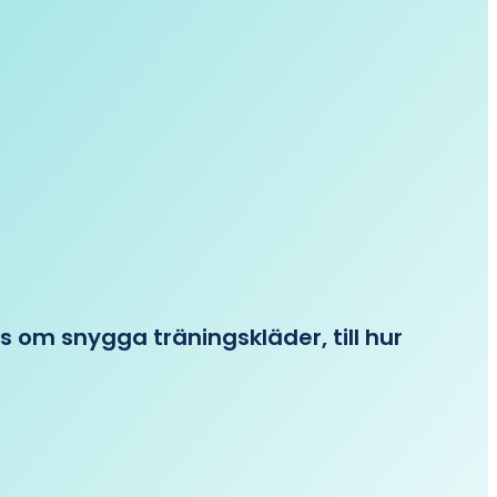
ips om snygga träningskläder, till hur