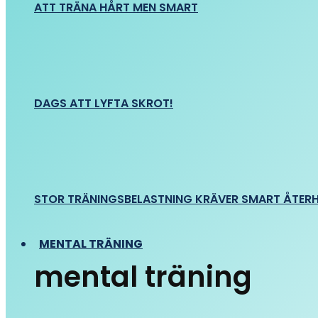
ATT TRÄNA HÅRT MEN SMART
DAGS ATT LYFTA SKROT!
STOR TRÄNINGSBELASTNING KRÄVER SMART ÅTER
MENTAL TRÄNING
mental träning