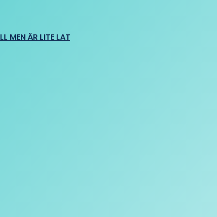
L MEN ÄR LITE LAT