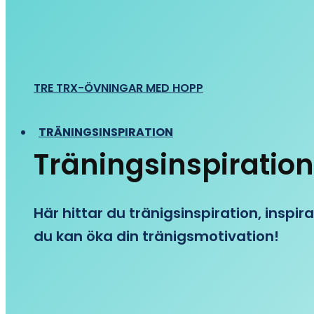
TRE TRX-ÖVNINGAR MED HOPP
TRÄNINGSINSPIRATION
Träningsinspiration
Här hittar du tränigsinspiration, inspira
du kan öka din tränigsmotivation!