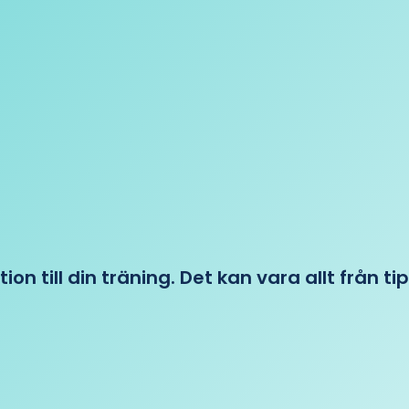
tion till din träning. Det kan vara allt från t