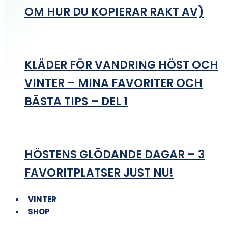
OM HUR DU KOPIERAR RAKT AV)
KLÄDER FÖR VANDRING HÖST OCH
VINTER – MINA FAVORITER OCH
BÄSTA TIPS – DEL 1
HÖSTENS GLÖDANDE DAGAR – 3
FAVORITPLATSER JUST NU!
VINTER
SHOP