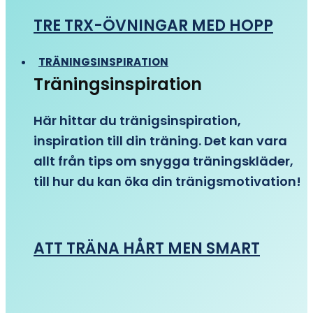
TRE TRX-ÖVNINGAR MED HOPP
TRÄNINGSINSPIRATION
Träningsinspiration
Här hittar du tränigsinspiration,
inspiration till din träning. Det kan vara
allt från tips om snygga träningskläder,
till hur du kan öka din tränigsmotivation!
ATT TRÄNA HÅRT MEN SMART