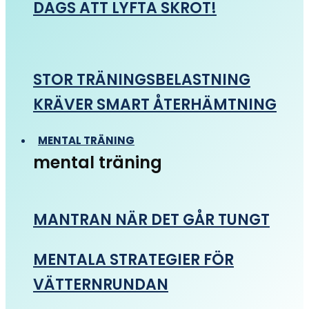
DAGS ATT LYFTA SKROT!
STOR TRÄNINGSBELASTNING
KRÄVER SMART ÅTERHÄMTNING
MENTAL TRÄNING
mental träning
MANTRAN NÄR DET GÅR TUNGT
MENTALA STRATEGIER FÖR
VÄTTERNRUNDAN