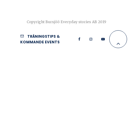
Copyright Bursjöö Everyday stories AB 2019
TRÄNINGSTIPS &
KOMMANDE EVENTS