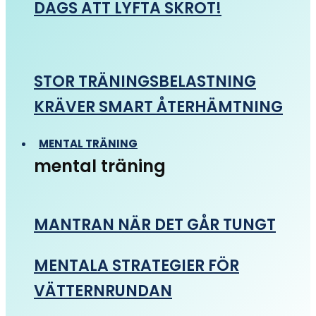
DAGS ATT LYFTA SKROT!
STOR TRÄNINGSBELASTNING
KRÄVER SMART ÅTERHÄMTNING
MENTAL TRÄNING
mental träning
MANTRAN NÄR DET GÅR TUNGT
MENTALA STRATEGIER FÖR
VÄTTERNRUNDAN