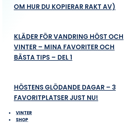
OM HUR DU KOPIERAR RAKT AV)
KLÄDER FÖR VANDRING HÖST OCH
VINTER – MINA FAVORITER OCH
BÄSTA TIPS – DEL 1
HÖSTENS GLÖDANDE DAGAR – 3
FAVORITPLATSER JUST NU!
VINTER
SHOP