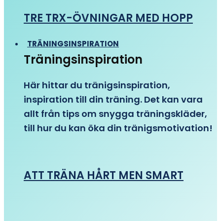
TRE TRX-ÖVNINGAR MED HOPP
TRÄNINGSINSPIRATION
Träningsinspiration
Här hittar du tränigsinspiration,
inspiration till din träning. Det kan vara
allt från tips om snygga träningskläder,
till hur du kan öka din tränigsmotivation!
ATT TRÄNA HÅRT MEN SMART