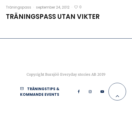
0
Träningspass
·
september 24, 2012
·
TRÄNINGSPASS UTAN VIKTER
Copyright Bursjöö Everyday stories AB 2019
TRÄNINGSTIPS &
KOMMANDE EVENTS