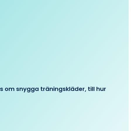
ips om snygga träningskläder, till hur