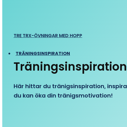
TRE TRX-ÖVNINGAR MED HOPP
TRÄNINGSINSPIRATION
Träningsinspiration
Här hittar du tränigsinspiration, inspira
du kan öka din tränigsmotivation!