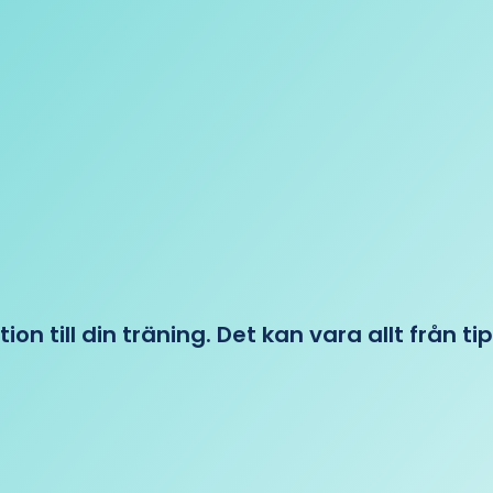
tion till din träning. Det kan vara allt från t