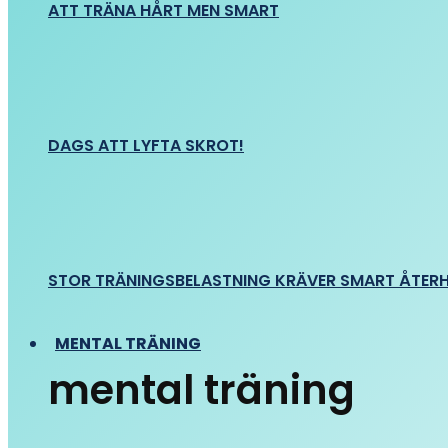
ATT TRÄNA HÅRT MEN SMART
DAGS ATT LYFTA SKROT!
STOR TRÄNINGSBELASTNING KRÄVER SMART ÅTER
MENTAL TRÄNING
mental träning