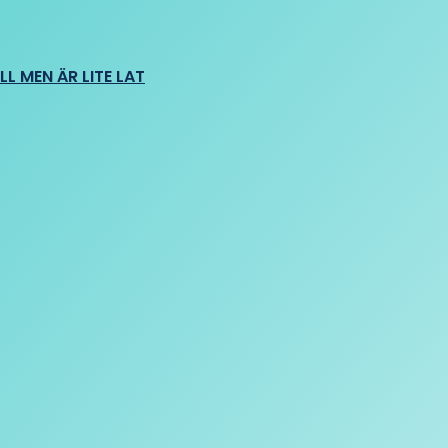
L MEN ÄR LITE LAT