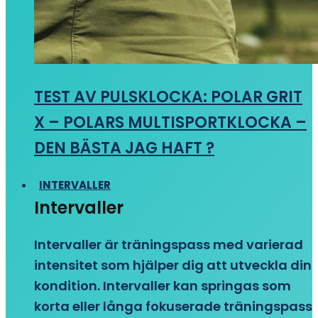
TEST AV PULSKLOCKA: POLAR GRIT
X – POLARS MULTISPORTKLOCKA –
DEN BÄSTA JAG HAFT ?
INTERVALLER
Intervaller
Intervaller är träningspass med varierad
intensitet som hjälper dig att utveckla din
kondition. Intervaller kan springas som
korta eller långa fokuserade träningspass