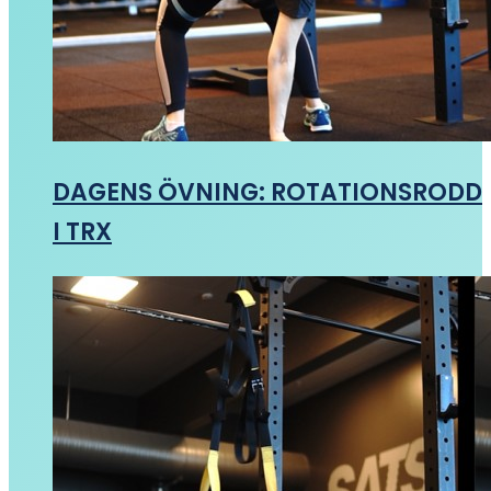
DAGENS ÖVNING: ROTATIONSRODD
I TRX