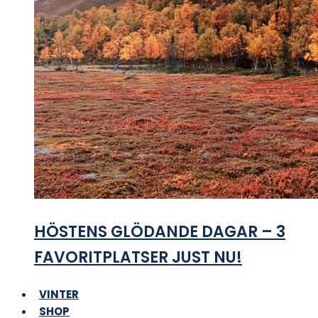
HÖSTENS GLÖDANDE DAGAR – 3
FAVORITPLATSER JUST NU!
VINTER
SHOP