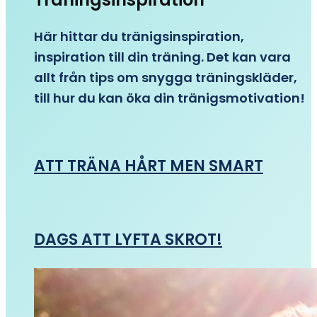
Här hittar du tränigsinspiration,
inspiration till din träning. Det kan vara
allt från tips om snygga träningskläder,
till hur du kan öka din tränigsmotivation!
ATT TRÄNA HÅRT MEN SMART
DAGS ATT LYFTA SKROT!