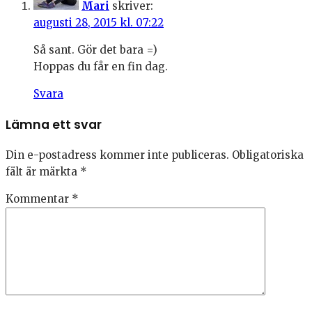
Mari
skriver:
augusti 28, 2015 kl. 07:22
Så sant. Gör det bara =)
Hoppas du får en fin dag.
Svara
Lämna ett svar
Din e-postadress kommer inte publiceras.
Obligatoriska
fält är märkta
*
Kommentar
*