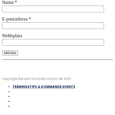
Namn
*
E-postadress
*
Webbplats
Copyright Bursjöö Everyday stories AB 2019
TRÄNINGSTIPS & KOMMANDE EVENTS