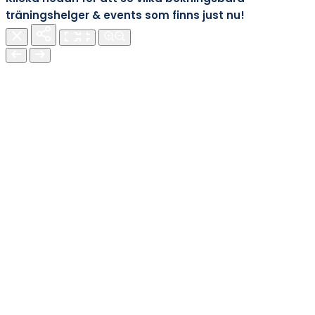
träningshelger & events som finns just nu!