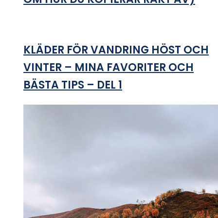
KLÄDER FÖR VANDRING HÖST OCH
VINTER – MINA FAVORITER OCH
BÄSTA TIPS – DEL 1