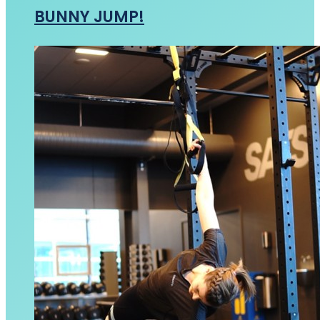
BUNNY JUMP!