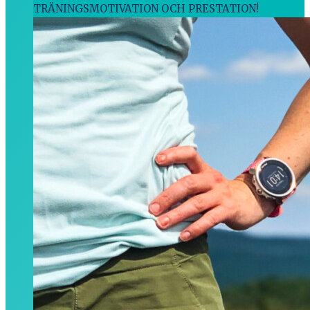
TRÄNINGSMOTIVATION OCH PRESTATION!