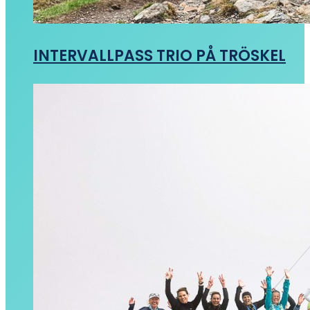
INTERVALLPASS TRIO PÅ TRÖSKEL