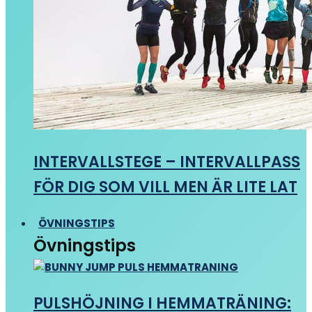
INTERVALLSTEGE – INTERVALLPASS
FÖR DIG SOM VILL MEN ÄR LITE LAT
ÖVNINGSTIPS
Övningstips
PULSHÖJNING I HEMMATRÄNING: