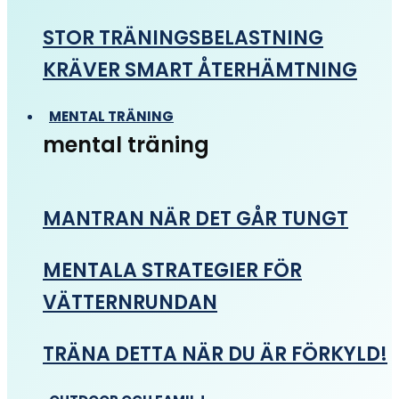
STOR TRÄNINGSBELASTNING
KRÄVER SMART ÅTERHÄMTNING
MENTAL TRÄNING
mental träning
MANTRAN NÄR DET GÅR TUNGT
MENTALA STRATEGIER FÖR
VÄTTERNRUNDAN
TRÄNA DETTA NÄR DU ÄR FÖRKYLD!