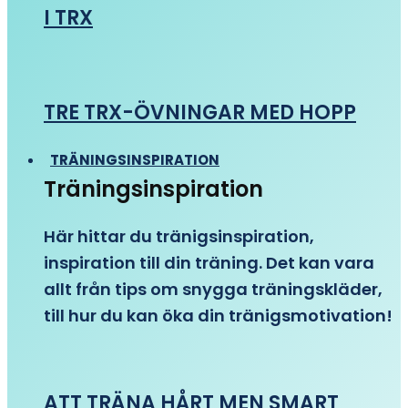
I TRX
TRE TRX-ÖVNINGAR MED HOPP
TRÄNINGSINSPIRATION
Träningsinspiration
Här hittar du tränigsinspiration,
inspiration till din träning. Det kan vara
allt från tips om snygga träningskläder,
till hur du kan öka din tränigsmotivation!
ATT TRÄNA HÅRT MEN SMART