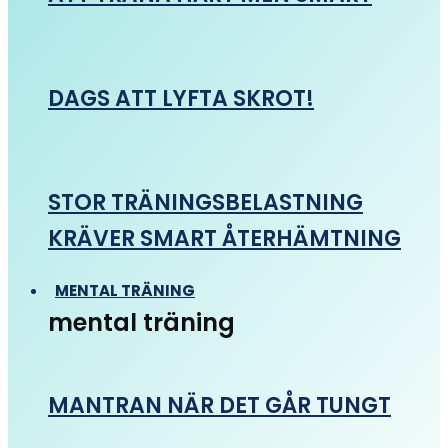
DAGS ATT LYFTA SKROT!
STOR TRÄNINGSBELASTNING
KRÄVER SMART ÅTERHÄMTNING
MENTAL TRÄNING
mental träning
MANTRAN NÄR DET GÅR TUNGT