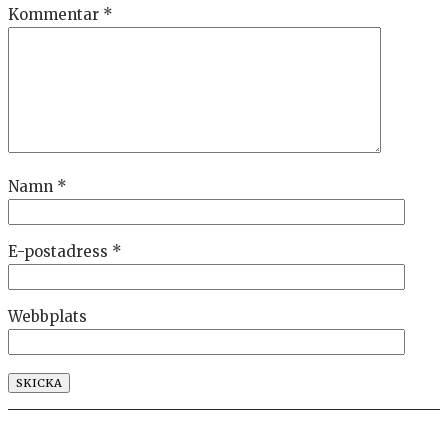
Kommentar
*
Namn
*
E-postadress
*
Webbplats