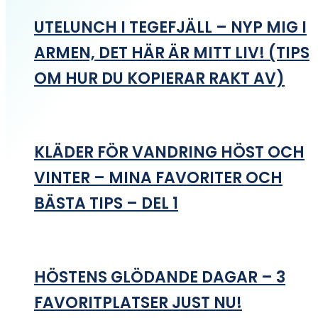
UTELUNCH I TEGEFJÄLL – NYP MIG I
ARMEN, DET HÄR ÄR MITT LIV! (TIPS
OM HUR DU KOPIERAR RAKT AV)
KLÄDER FÖR VANDRING HÖST OCH
VINTER – MINA FAVORITER OCH
BÄSTA TIPS – DEL 1
HÖSTENS GLÖDANDE DAGAR – 3
FAVORITPLATSER JUST NU!