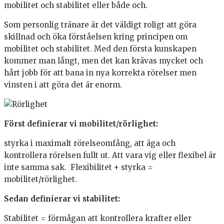
mobilitet och stabilitet eller både och.
Som personlig tränare är det väldigt roligt att göra
skillnad och öka förståelsen kring principen om
mobilitet och stabilitet. Med den första kunskapen
kommer man långt, men det kan krävas mycket och
hårt jobb för att bana in nya korrekta rörelser men
vinsten i att göra det är enorm.
Först definierar vi mobilitet/rörlighet:
styrka i maximalt rörelseomfång, att äga och
kontrollera rörelsen fullt ut. Att vara vig eller flexibel är
inte samma sak. Flexibilitet + styrka =
mobilitet/rörlighet.
Sedan definierar vi stabilitet:
Stabilitet = förmågan att kontrollera krafter eller