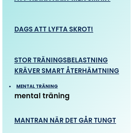
DAGS ATT LYFTA SKROT!
STOR TRÄNINGSBELASTNING
KRÄVER SMART ÅTERHÄMTNING
MENTAL TRÄNING
mental träning
MANTRAN NÄR DET GÅR TUNGT