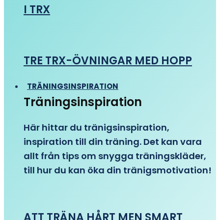
I TRX
TRE TRX-ÖVNINGAR MED HOPP
TRÄNINGSINSPIRATION
Träningsinspiration
Här hittar du tränigsinspiration,
inspiration till din träning. Det kan vara
allt från tips om snygga träningskläder,
till hur du kan öka din tränigsmotivation!
ATT TRÄNA HÅRT MEN SMART