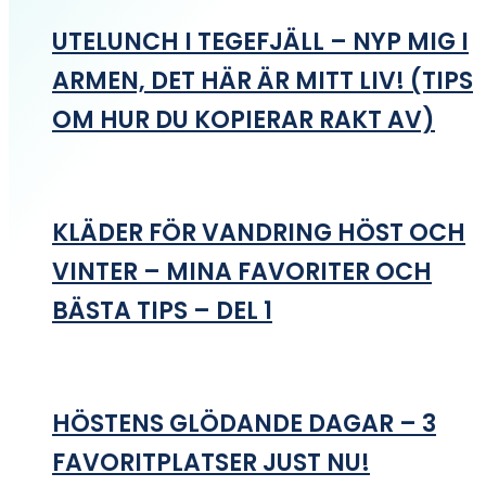
UTELUNCH I TEGEFJÄLL – NYP MIG I
ARMEN, DET HÄR ÄR MITT LIV! (TIPS
OM HUR DU KOPIERAR RAKT AV)
KLÄDER FÖR VANDRING HÖST OCH
VINTER – MINA FAVORITER OCH
BÄSTA TIPS – DEL 1
HÖSTENS GLÖDANDE DAGAR – 3
FAVORITPLATSER JUST NU!