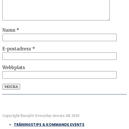
Namn
*
E-postadress
*
Webbplats
Copyright Bursjöö Everyday stories AB 2019
TRÄNINGSTIPS & KOMMANDE EVENTS