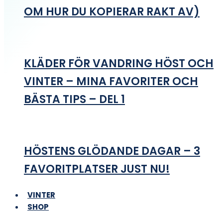
OM HUR DU KOPIERAR RAKT AV)
KLÄDER FÖR VANDRING HÖST OCH
VINTER – MINA FAVORITER OCH
BÄSTA TIPS – DEL 1
HÖSTENS GLÖDANDE DAGAR – 3
FAVORITPLATSER JUST NU!
VINTER
SHOP