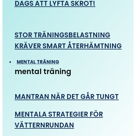
DAGS ATT LYFTA SKROT!
STOR TRÄNINGSBELASTNING
KRÄVER SMART ÅTERHÄMTNING
MENTAL TRÄNING
mental träning
MANTRAN NÄR DET GÅR TUNGT
MENTALA STRATEGIER FÖR
VÄTTERNRUNDAN