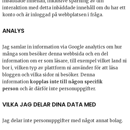
inbäddade innehåll, inklusive spårning av din
interaktion med detta inbäddade innehåll om du har ett
konto och är inloggad på webbplatsen i fråga.
ANALYS
Jag samlar in information via Google analytics om hur
många som besöker denna webbsida och en del
information om er som läsare, till exempel vilket land ni
bor i, vilken typ av plattform ni använder för att läsa
bloggen och vilka sidor ni besöker. Denna
information
kopplas inte till någon specifik
person
och är därför inte personuppgifter.
VILKA JAG DELAR DINA DATA MED
Jag delar inte personuppgifter med något annat bolag.