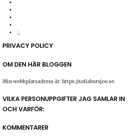
0
PRIVACY POLICY
OM DEN HÄR BLOGGEN
Min webbplatsadress är: https://sofiabursjoo.se.
VILKA PERSONUPPGIFTER JAG SAMLAR IN
OCH VARFÖR:
KOMMENTARER