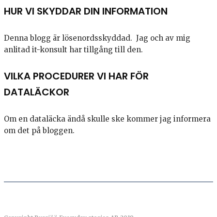
HUR VI SKYDDAR DIN INFORMATION
Denna blogg är lösenordsskyddad. Jag och av mig
anlitad it-konsult har tillgång till den.
VILKA PROCEDURER VI HAR FÖR
DATALÄCKOR
Om en dataläcka ändå skulle ske kommer jag informera
om det på bloggen.