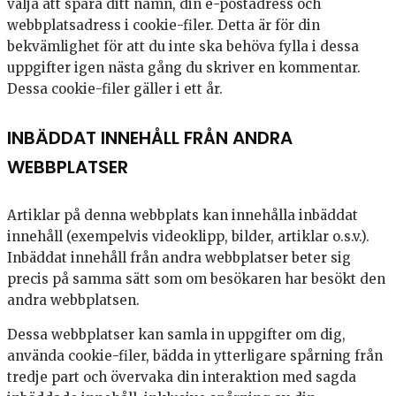
välja att spara ditt namn, din e-postadress och
webbplatsadress i cookie-filer. Detta är för din
bekvämlighet för att du inte ska behöva fylla i dessa
uppgifter igen nästa gång du skriver en kommentar.
Dessa cookie-filer gäller i ett år.
INBÄDDAT INNEHÅLL FRÅN ANDRA
WEBBPLATSER
Artiklar på denna webbplats kan innehålla inbäddat
innehåll (exempelvis videoklipp, bilder, artiklar o.s.v.).
Inbäddat innehåll från andra webbplatser beter sig
precis på samma sätt som om besökaren har besökt den
andra webbplatsen.
Dessa webbplatser kan samla in uppgifter om dig,
använda cookie-filer, bädda in ytterligare spårning från
tredje part och övervaka din interaktion med sagda