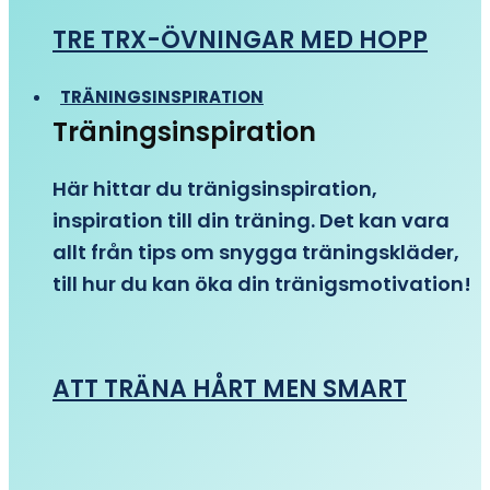
TRE TRX-ÖVNINGAR MED HOPP
TRÄNINGSINSPIRATION
Träningsinspiration
Här hittar du tränigsinspiration,
inspiration till din träning. Det kan vara
allt från tips om snygga träningskläder,
till hur du kan öka din tränigsmotivation!
ATT TRÄNA HÅRT MEN SMART