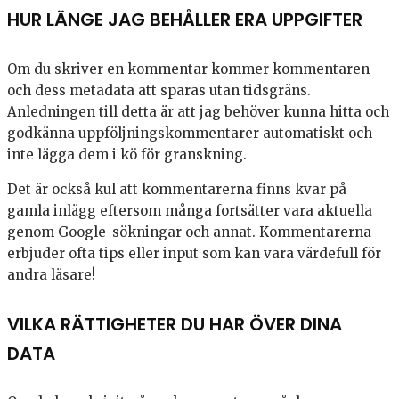
HUR LÄNGE JAG BEHÅLLER ERA UPPGIFTER
Om du skriver en kommentar kommer kommentaren
och dess metadata att sparas utan tidsgräns.
Anledningen till detta är att jag behöver kunna hitta och
godkänna uppföljningskommentarer automatiskt och
inte lägga dem i kö för granskning.
Det är också kul att kommentarerna finns kvar på
gamla inlägg eftersom många fortsätter vara aktuella
genom Google-sökningar och annat. Kommentarerna
erbjuder ofta tips eller input som kan vara värdefull för
andra läsare!
VILKA RÄTTIGHETER DU HAR ÖVER DINA
DATA