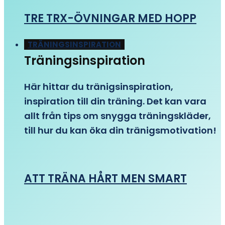
TRE TRX-ÖVNINGAR MED HOPP
TRÄNINGSINSPIRATION
Träningsinspiration
Här hittar du tränigsinspiration,
inspiration till din träning. Det kan vara
allt från tips om snygga träningskläder,
till hur du kan öka din tränigsmotivation!
ATT TRÄNA HÅRT MEN SMART