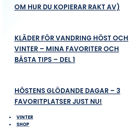
OM HUR DU KOPIERAR RAKT AV)
KLÄDER FÖR VANDRING HÖST OCH
VINTER – MINA FAVORITER OCH
BÄSTA TIPS – DEL 1
HÖSTENS GLÖDANDE DAGAR – 3
FAVORITPLATSER JUST NU!
VINTER
SHOP