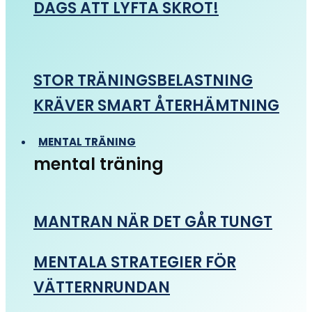
DAGS ATT LYFTA SKROT!
STOR TRÄNINGSBELASTNING
KRÄVER SMART ÅTERHÄMTNING
MENTAL TRÄNING
mental träning
MANTRAN NÄR DET GÅR TUNGT
MENTALA STRATEGIER FÖR
VÄTTERNRUNDAN