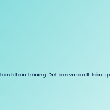
tion till din träning. Det kan vara allt från t