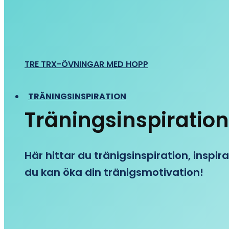
TRE TRX-ÖVNINGAR MED HOPP
TRÄNINGSINSPIRATION
Träningsinspiration
Här hittar du tränigsinspiration, inspira
du kan öka din tränigsmotivation!