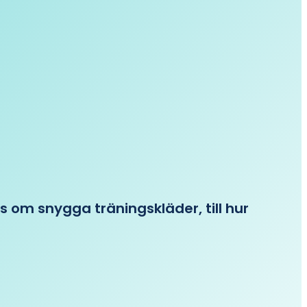
ips om snygga träningskläder, till hur