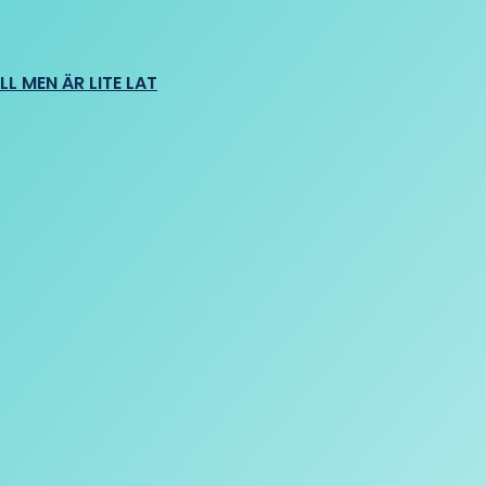
L MEN ÄR LITE LAT