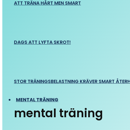
ATT TRÄNA HÅRT MEN SMART
DAGS ATT LYFTA SKROT!
STOR TRÄNINGSBELASTNING KRÄVER SMART ÅTER
MENTAL TRÄNING
mental träning