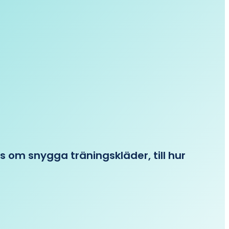
ips om snygga träningskläder, till hur