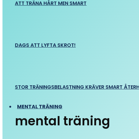
ATT TRÄNA HÅRT MEN SMART
DAGS ATT LYFTA SKROT!
STOR TRÄNINGSBELASTNING KRÄVER SMART ÅTER
MENTAL TRÄNING
mental träning