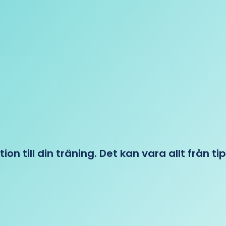
tion till din träning. Det kan vara allt från t