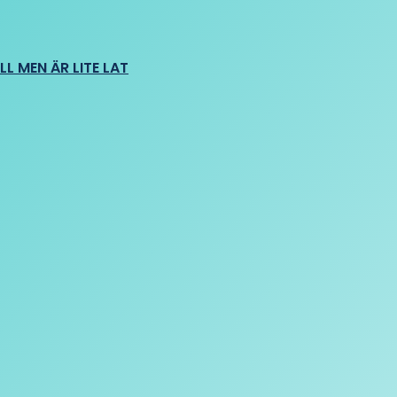
L MEN ÄR LITE LAT