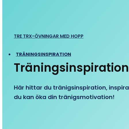
TRE TRX-ÖVNINGAR MED HOPP
TRÄNINGSINSPIRATION
Träningsinspiration
Här hittar du tränigsinspiration, inspira
du kan öka din tränigsmotivation!