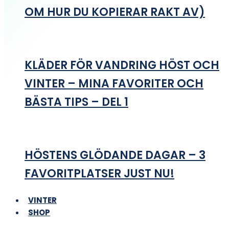
OM HUR DU KOPIERAR RAKT AV)
KLÄDER FÖR VANDRING HÖST OCH
VINTER – MINA FAVORITER OCH
BÄSTA TIPS – DEL 1
HÖSTENS GLÖDANDE DAGAR – 3
FAVORITPLATSER JUST NU!
VINTER
SHOP