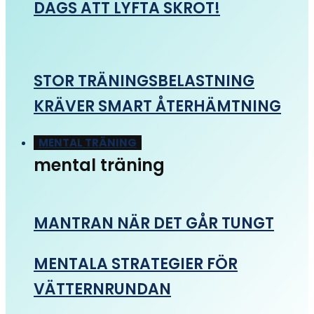
DAGS ATT LYFTA SKROT!
STOR TRÄNINGSBELASTNING
KRÄVER SMART ÅTERHÄMTNING
MENTAL TRÄNING
mental träning
MANTRAN NÄR DET GÅR TUNGT
MENTALA STRATEGIER FÖR
VÄTTERNRUNDAN