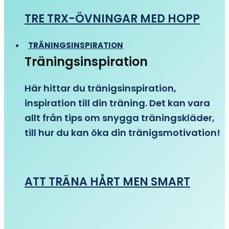
TRE TRX-ÖVNINGAR MED HOPP
TRÄNINGSINSPIRATION
Träningsinspiration
Här hittar du tränigsinspiration,
inspiration till din träning. Det kan vara
allt från tips om snygga träningskläder,
till hur du kan öka din tränigsmotivation!
ATT TRÄNA HÅRT MEN SMART