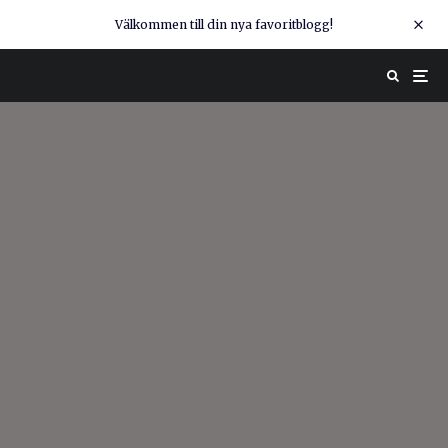
Välkommen till din nya favoritblogg!