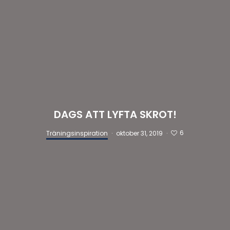
DAGS ATT LYFTA SKROT!
6
Träningsinspiration
·
oktober 31, 2019
·