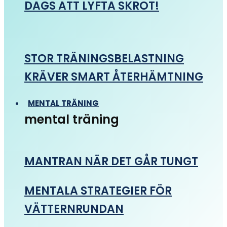
DAGS ATT LYFTA SKROT!
STOR TRÄNINGSBELASTNING
KRÄVER SMART ÅTERHÄMTNING
MENTAL TRÄNING
mental träning
MANTRAN NÄR DET GÅR TUNGT
MENTALA STRATEGIER FÖR
VÄTTERNRUNDAN