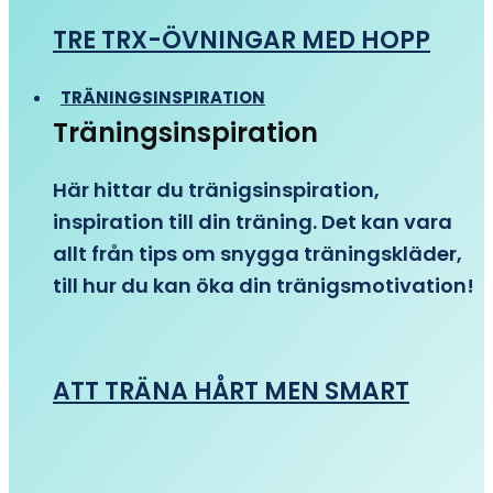
TRE TRX-ÖVNINGAR MED HOPP
TRÄNINGSINSPIRATION
Träningsinspiration
Här hittar du tränigsinspiration,
inspiration till din träning. Det kan vara
allt från tips om snygga träningskläder,
till hur du kan öka din tränigsmotivation!
ATT TRÄNA HÅRT MEN SMART