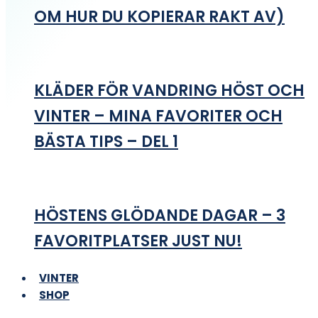
OM HUR DU KOPIERAR RAKT AV)
KLÄDER FÖR VANDRING HÖST OCH
VINTER – MINA FAVORITER OCH
BÄSTA TIPS – DEL 1
HÖSTENS GLÖDANDE DAGAR – 3
FAVORITPLATSER JUST NU!
VINTER
SHOP