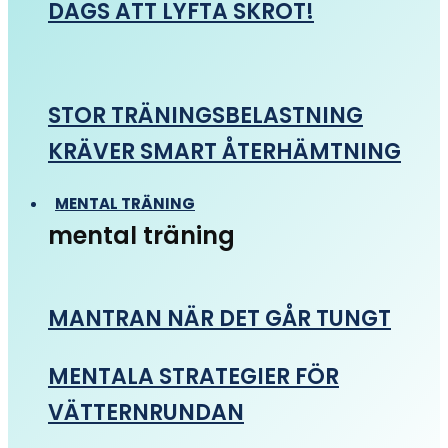
DAGS ATT LYFTA SKROT!
STOR TRÄNINGSBELASTNING
KRÄVER SMART ÅTERHÄMTNING
MENTAL TRÄNING
mental träning
MANTRAN NÄR DET GÅR TUNGT
MENTALA STRATEGIER FÖR
VÄTTERNRUNDAN