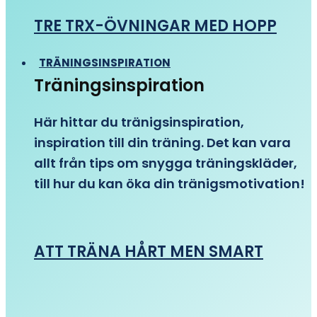
TRE TRX-ÖVNINGAR MED HOPP
TRÄNINGSINSPIRATION
Träningsinspiration
Här hittar du tränigsinspiration,
inspiration till din träning. Det kan vara
allt från tips om snygga träningskläder,
till hur du kan öka din tränigsmotivation!
ATT TRÄNA HÅRT MEN SMART