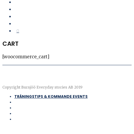
0
CART
[woocommerce_cart]
Copyright Bursjöö Everyday stories AB 2019
TRÄNINGSTIPS & KOMMANDE EVENTS