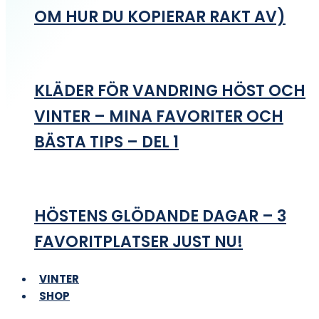
OM HUR DU KOPIERAR RAKT AV)
KLÄDER FÖR VANDRING HÖST OCH
VINTER – MINA FAVORITER OCH
BÄSTA TIPS – DEL 1
HÖSTENS GLÖDANDE DAGAR – 3
FAVORITPLATSER JUST NU!
VINTER
SHOP