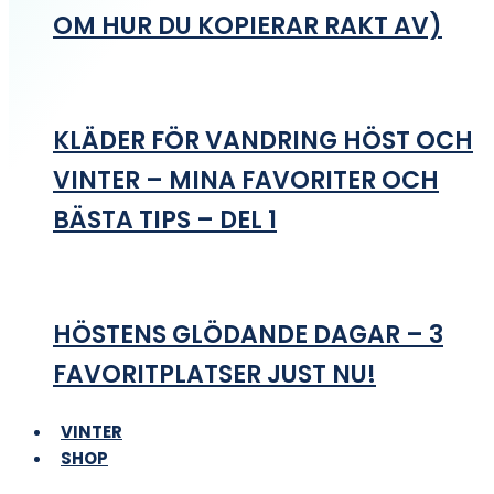
OM HUR DU KOPIERAR RAKT AV)
KLÄDER FÖR VANDRING HÖST OCH
VINTER – MINA FAVORITER OCH
BÄSTA TIPS – DEL 1
HÖSTENS GLÖDANDE DAGAR – 3
FAVORITPLATSER JUST NU!
VINTER
SHOP