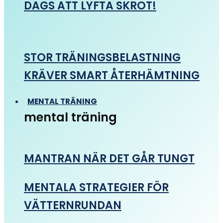
DAGS ATT LYFTA SKROT!
STOR TRÄNINGSBELASTNING
KRÄVER SMART ÅTERHÄMTNING
MENTAL TRÄNING
mental träning
MANTRAN NÄR DET GÅR TUNGT
MENTALA STRATEGIER FÖR
VÄTTERNRUNDAN