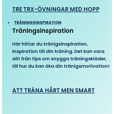
TRE TRX-ÖVNINGAR MED HOPP
TRÄNINGSINSPIRATION
Träningsinspiration
Här hittar du tränigsinspiration,
inspiration till din träning. Det kan vara
allt från tips om snygga träningskläder,
till hur du kan öka din tränigsmotivation!
ATT TRÄNA HÅRT MEN SMART