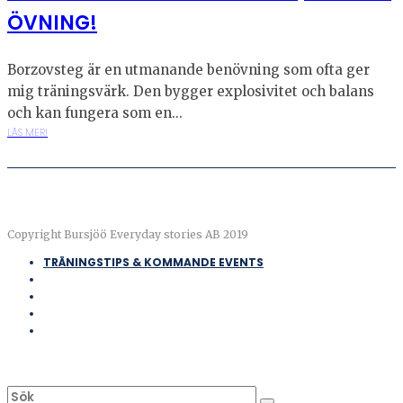
ÖVNING!
Borzovsteg är en utmanande benövning som ofta ger
mig träningsvärk. Den bygger explosivitet och balans
och kan fungera som en...
LÄS MER!
Copyright Bursjöö Everyday stories AB 2019
TRÄNINGSTIPS & KOMMANDE EVENTS