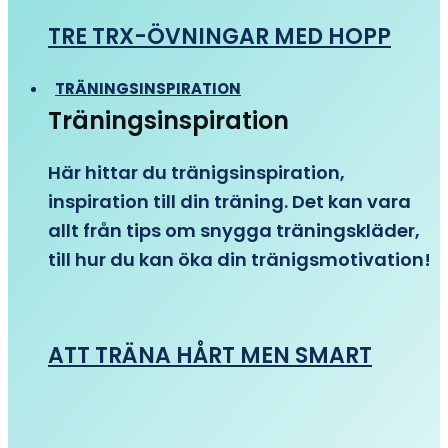
TRE TRX-ÖVNINGAR MED HOPP
TRÄNINGSINSPIRATION
Träningsinspiration
Här hittar du tränigsinspiration,
inspiration till din träning. Det kan vara
allt från tips om snygga träningskläder,
till hur du kan öka din tränigsmotivation!
ATT TRÄNA HÅRT MEN SMART