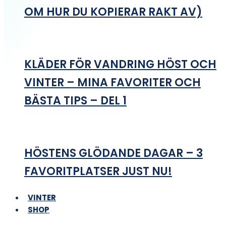
OM HUR DU KOPIERAR RAKT AV)
KLÄDER FÖR VANDRING HÖST OCH
VINTER – MINA FAVORITER OCH
BÄSTA TIPS – DEL 1
HÖSTENS GLÖDANDE DAGAR – 3
FAVORITPLATSER JUST NU!
VINTER
SHOP