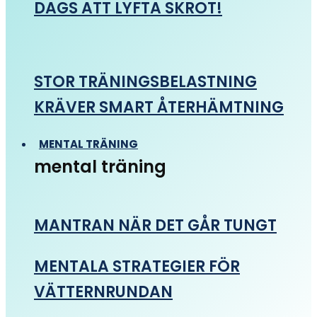
DAGS ATT LYFTA SKROT!
STOR TRÄNINGSBELASTNING
KRÄVER SMART ÅTERHÄMTNING
MENTAL TRÄNING
mental träning
MANTRAN NÄR DET GÅR TUNGT
MENTALA STRATEGIER FÖR
VÄTTERNRUNDAN